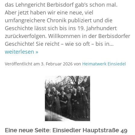
das Lehngericht Berbisdorf gab’s schon mal.
Aber jetzt haben wir eine neue, viel
umfangreichere Chronik publiziert und die
Geschichte lässt sich bis ins 19. Jahrhundert
zurückverfolgen. Willkommen in der Berbisdorfer
Geschichte! Sie reicht – wie so oft – bis in…
weiterlesen »
Veröffentlicht am
3. Februar 2026
von
Heimatwerk Einsiedel
Eine neue Seite: Einsiedler Hauptstraße 49