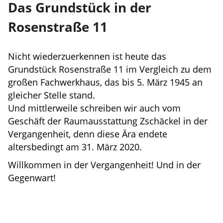
Das Grundstück in der
Rosenstraße 11
Nicht wiederzuerkennen ist heute das
Grundstück Rosenstraße 11 im Vergleich zu dem
großen Fachwerkhaus, das bis 5. März 1945 an
gleicher Stelle stand.
Und mittlerweile schreiben wir auch vom
Geschäft der Raumausstattung Zschäckel in der
Vergangenheit, denn diese Ära endete
altersbedingt am 31. März 2020.
Willkommen in der Vergangenheit! Und in der
Gegenwart!