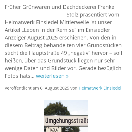
Früher Grünwaren und Dachdeckerei Franke
Stolz präsentiert vom
Heimatwerk Einsiedel Mittlerweile ist unser
Artikel „Leben in der Remise“ im Einsiedler
Anzeiger August 2025 erschienen. Von den in
diesem Beitrag behandelten vier Grundstücken
sticht die Hauptstraße 49 „negativ“ hervor – soll
heißen, über das Grundstück liegen nur sehr
wenige Daten und Bilder vor. Gerade bezüglich
Fotos hats…
weiterlesen »
Veröffentlicht am
6. August 2025
von
Heimatwerk Einsiedel