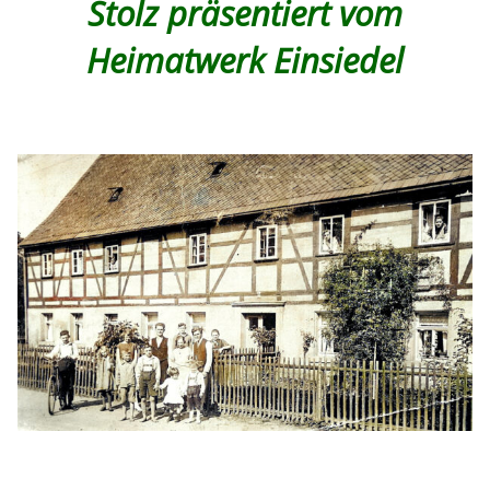
Stolz präsentiert vom
Heimatwerk Einsiedel