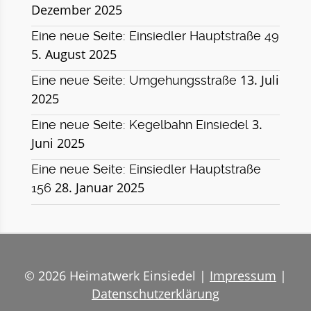
Dezember 2025
Eine neue Seite: Einsiedler Hauptstraße 49
5. August 2025
13. Juli
Eine neue Seite: Umgehungsstraße
2025
3.
Eine neue Seite: Kegelbahn Einsiedel
Juni 2025
Eine neue Seite: Einsiedler Hauptstraße
28. Januar 2025
156
© 2026 Heimatwerk Einsiedel |
Impressum
|
Datenschutzerklärung