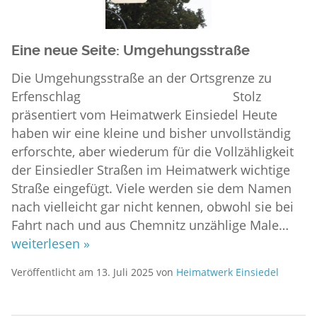
Eine neue Seite: Umgehungsstraße
Die Umgehungsstraße an der Ortsgrenze zu
Erfenschlag Stolz
präsentiert vom Heimatwerk Einsiedel Heute
haben wir eine kleine und bisher unvollständig
erforschte, aber wiederum für die Vollzähligkeit
der Einsiedler Straßen im Heimatwerk wichtige
Straße eingefügt. Viele werden sie dem Namen
nach vielleicht gar nicht kennen, obwohl sie bei
Fahrt nach und aus Chemnitz unzählige Male…
weiterlesen »
Veröffentlicht am
13. Juli 2025
von
Heimatwerk Einsiedel