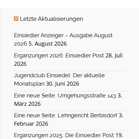
Letzte Aktualisierungen
Einsiedler Anzeiger – Ausgabe August
5. August 2026
2026
28. Juli
Ergänzungen 2026: Einsiedler Post
2026
Jugendclub Einsiedel: Der aktuelle
30. Juni 2026
Monatsplan
3.
Eine neue Seite: Umgehungsstraße 143
März 2026
3.
Eine neue Seite: Lehngericht Berbisdorf
Februar 2026
19.
Ergänzungen 2025: Die Einsiedler Post