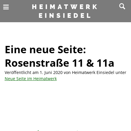
HEIMATWERK
EINSIEDEL
Eine neue Seite:
Rosenstraße 11 & 11a
Veröffentlicht am
1. Juni 2020
von
Heimatwerk Einsiedel
unter
Neue Seite im Heimatwerk