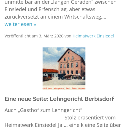
unmittelbar an der „langen Geraden“ zwischen
Einsiedel und Erfenschlag, aber etwas
zurückversetzt an einem Wirtschaftsweg,…
weiterlesen »
Veröffentlicht am
3. März 2026
von
Heimatwerk Einsiedel
Eine neue Seite: Lehngericht Berbisdorf
Auch „Gasthof zum Lehngericht“
Stolz präsentiert vom
Heimatwerk Einsiedel Ja … eine kleine Seite über