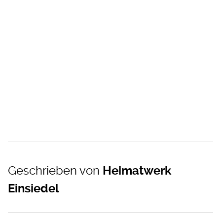
Geschrieben von
Heimatwerk
Einsiedel