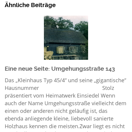
Ähnliche Beiträge
Eine neue Seite: Umgehungsstraße 143
Das „Kleinhaus Typ 45/4“ und seine „gigantische“
Hausnummer Stolz
präsentiert vom Heimatwerk Einsiedel Wenn
auch der Name Umgehungsstraße vielleicht dem
einen oder anderen nicht geläufig ist, das
ebenda anliegende kleine, liebevoll sanierte
Holzhaus kennen die meisten.Zwar liegt es nicht