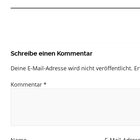
Schreibe einen Kommentar
Deine E-Mail-Adresse wird nicht veröffentlicht.
Er
Kommentar
*
Name
E-Mail-Adres