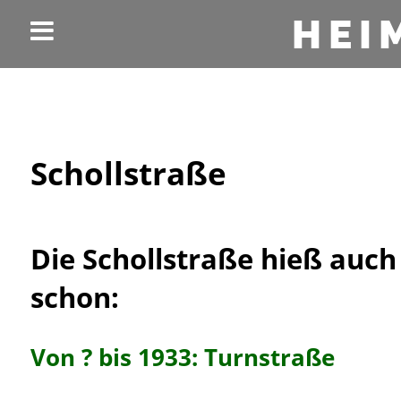
HEI
Schollstraße
Die Schollstraße hieß auch
schon:
Von ? bis 1933: Turnstraße