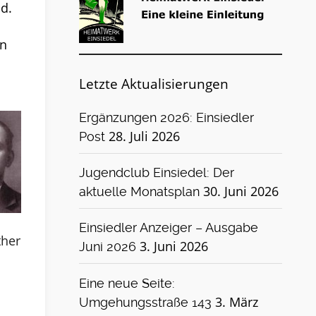
d.
in
Letzte Aktualisierungen
Ergänzungen 2026: Einsiedler
28. Juli 2026
Post
Jugendclub Einsiedel: Der
30. Juni 2026
aktuelle Monatsplan
Einsiedler Anzeiger – Ausgabe
ther
3. Juni 2026
Juni 2026
Eine neue Seite:
3. März
Umgehungsstraße 143