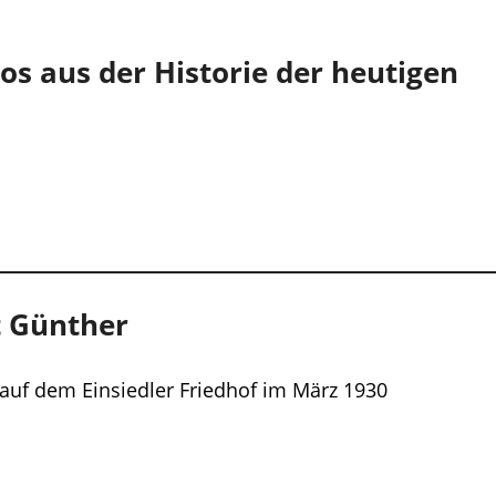
os aus der Historie der heutigen
t Günther
uf dem Einsiedler Friedhof im März 1930