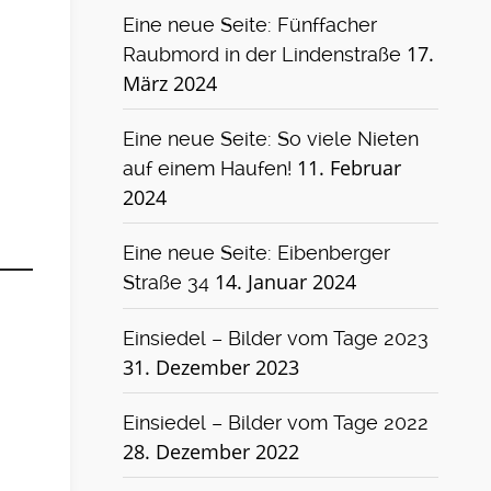
Eine neue Seite: Fünffacher
17.
Raubmord in der Lindenstraße
März 2024
Eine neue Seite: So viele Nieten
11. Februar
auf einem Haufen!
2024
Eine neue Seite: Eibenberger
14. Januar 2024
Straße 34
Einsiedel – Bilder vom Tage 2023
31. Dezember 2023
Einsiedel – Bilder vom Tage 2022
28. Dezember 2022