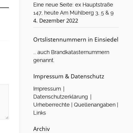
Eine neue Seite: ex Hauptstraße
147, heute Am Mühlberg 3, 5 & 9
4. Dezember 2022
Ortslistennummern in Einsiedel
... auch Brandkatasternummern
genannt.
Impressum & Datenschutz
|
Impressum
|
Datenschutzerklärung
Urheberrechte | Quellenangaben |
Links
Archiv