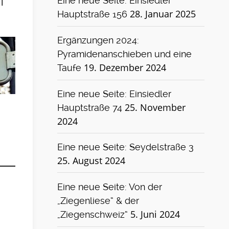
Eine neue Seite: Einsiedler
l
28. Januar 2025
Hauptstraße 156
Ergänzungen 2024:
Pyramidenanschieben und eine
19. Dezember 2024
Taufe
Eine neue Seite: Einsiedler
25. November
Hauptstraße 74
2024
Eine neue Seite: Seydelstraße 3
25. August 2024
Eine neue Seite: Von der
„Ziegenliese“ & der
5. Juni 2024
„Ziegenschweiz“