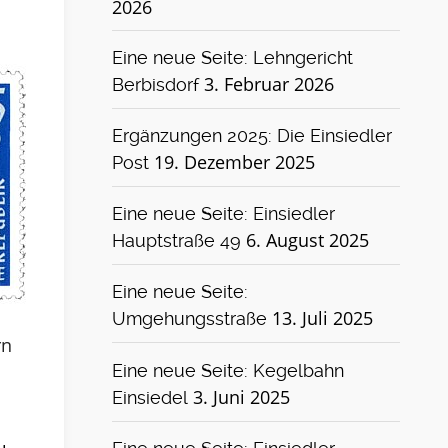
2026
Eine neue Seite: Lehngericht
3. Februar 2026
Berbisdorf
Ergänzungen 2025: Die Einsiedler
19. Dezember 2025
Post
Eine neue Seite: Einsiedler
6. August 2025
Hauptstraße 49
Eine neue Seite:
13. Juli 2025
Umgehungsstraße
rn
Eine neue Seite: Kegelbahn
3. Juni 2025
Einsiedel