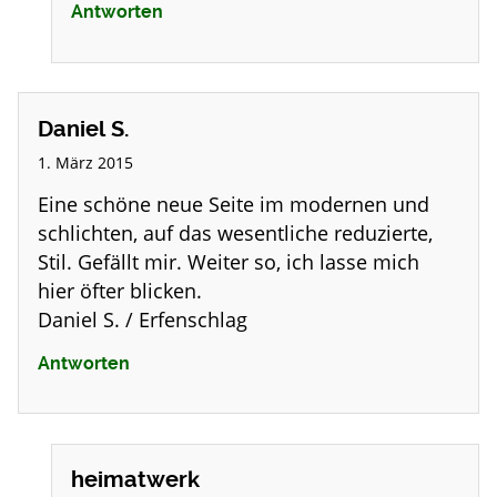
Antworten
Daniel S.
1. März 2015
Eine schöne neue Seite im modernen und
schlichten, auf das wesentliche reduzierte,
Stil. Gefällt mir. Weiter so, ich lasse mich
hier öfter blicken.
Daniel S. / Erfenschlag
Antworten
heimatwerk