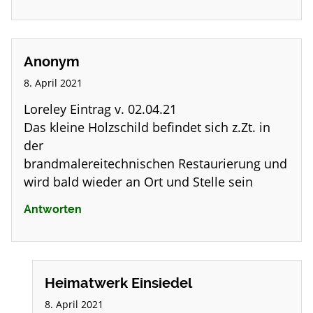
Anonym
8. April 2021
Loreley Eintrag v. 02.04.21
Das kleine Holzschild befindet sich z.Zt. in
der
brandmalereitechnischen Restaurierung und
wird bald wieder an Ort und Stelle sein
Antworten
Heimatwerk Einsiedel
8. April 2021