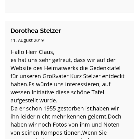
Dorothea Stelzer
11. August 2019
Hallo Herr Claus,
es hat uns sehr gefreut, dass wir auf der
Website des Heimatwerks die Gedenktafel
für unseren Großvater Kurz Stelzer entdeckt
haben.Es würde uns interessieren, auf
wessen Initiative diese schöne Tafel
aufgestellt wurde.
Da er schon 1955 gestorben ist,haben wir
ihn leider nicht mehr kennen gelernt.Doch
haben wir noch Fotos von ihm und Noten
von seinen Kompositionen.Wenn Sie