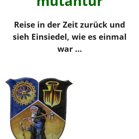
mutantur
Reise in der Zeit zurück und
sieh Einsiedel, wie es einmal
war …