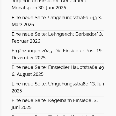
Jugendclub Einsiedel: Der aktuelle
30. Juni 2026
Monatsplan
3.
Eine neue Seite: Umgehungsstraße 143
März 2026
3.
Eine neue Seite: Lehngericht Berbisdorf
Februar 2026
19.
Ergänzungen 2025: Die Einsiedler Post
Dezember 2025
Eine neue Seite: Einsiedler Hauptstraße 49
6. August 2025
13. Juli
Eine neue Seite: Umgehungsstraße
2025
3.
Eine neue Seite: Kegelbahn Einsiedel
Juni 2025