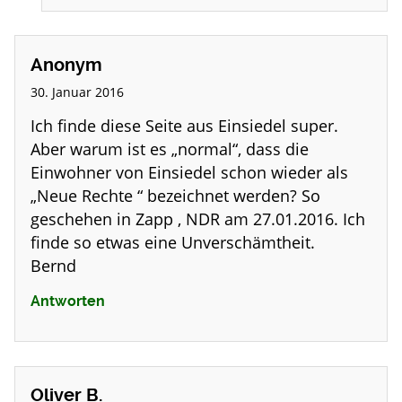
Anonym
30. Januar 2016
Ich finde diese Seite aus Einsiedel super.
Aber warum ist es „normal“, dass die
Einwohner von Einsiedel schon wieder als
„Neue Rechte “ bezeichnet werden? So
geschehen in Zapp , NDR am 27.01.2016. Ich
finde so etwas eine Unverschämtheit.
Bernd
Antworten
Oliver B.