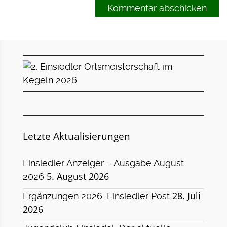
Letzte Aktualisierungen
Einsiedler Anzeiger – Ausgabe August
5. August 2026
2026
28. Juli
Ergänzungen 2026: Einsiedler Post
2026