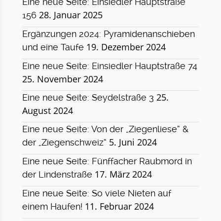
Eine neue Seite: Einsiedler Hauptstraße
28. Januar 2025
156
Ergänzungen 2024: Pyramidenanschieben
19. Dezember 2024
und eine Taufe
Eine neue Seite: Einsiedler Hauptstraße 74
25. November 2024
25.
Eine neue Seite: Seydelstraße 3
August 2024
Eine neue Seite: Von der „Ziegenliese“ &
5. Juni 2024
der „Ziegenschweiz“
Eine neue Seite: Fünffacher Raubmord in
17. März 2024
der Lindenstraße
Eine neue Seite: So viele Nieten auf
11. Februar 2024
einem Haufen!