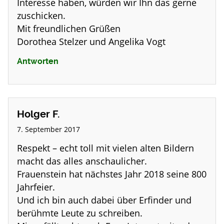
Interesse haben, würden wir Ihn das gerne
zuschicken.
Mit freundlichen Grüßen
Dorothea Stelzer und Angelika Vogt
Antworten
Holger F.
7. September 2017
Respekt – echt toll mit vielen alten Bildern
macht das alles anschaulicher.
Frauenstein hat nächstes Jahr 2018 seine 800
Jahrfeier.
Und ich bin auch dabei über Erfinder und
berühmte Leute zu schreiben.