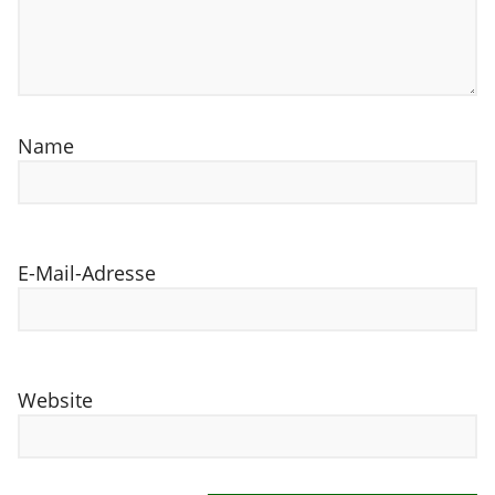
Name
E-Mail-Adresse
Website