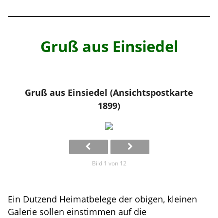
Gruß aus Einsiedel
Gruß aus Einsiedel (Ansichtspostkarte
1899)
Bild 1 von 12
Ein Dutzend Heimatbelege der obigen, kleinen
Galerie sollen einstimmen auf die