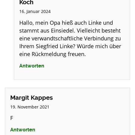
Koch
16. Januar 2024
Hallo, mein Opa hieß auch Linke und
stammt aus Einsiedel. Vielleicht besteht
eine verwandtschaftliche Verbindung zu
Ihrem Siegfried Linke? Würde mich über
eine Rückmeldung freuen.
Antworten
Margit Kappes
19. November 2021
F
Antworten