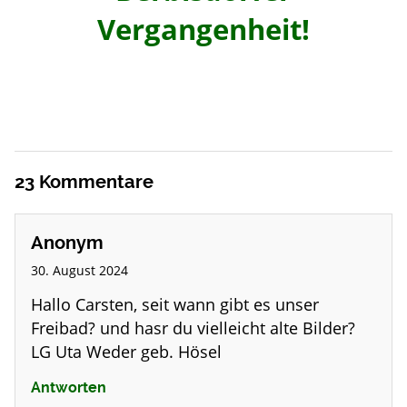
Vergangenheit!
23
Kommentare
Anonym
30. August 2024
Hallo Carsten, seit wann gibt es unser
Freibad? und hasr du vielleicht alte Bilder?
LG Uta Weder geb. Hösel
Antworten