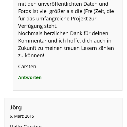
mit den unveröffentlichten Daten und
Fotos ist viel größer als die (Frei)Zeit, die
für das umfangreiche Projekt zur
Verfügung steht.
Nochmals herzlichen Dank für deinen
Kommentar und ich hoffe, dich auch in
Zukunft zu meinen treuen Lesern zählen
zu können!
Carsten
Antworten
Jörg
6. März 2015
Hallo Carsten,