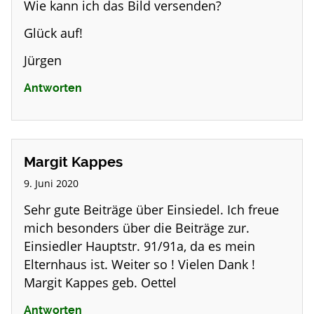
Wie kann ich das Bild versenden?
Glück auf!
Jürgen
Antworten
Margit Kappes
9. Juni 2020
Sehr gute Beiträge über Einsiedel. Ich freue
mich besonders über die Beiträge zur.
Einsiedler Hauptstr. 91/91a, da es mein
Elternhaus ist. Weiter so ! Vielen Dank !
Margit Kappes geb. Oettel
Antworten