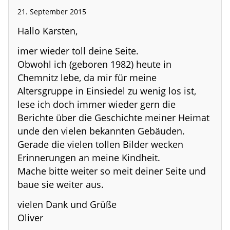
21. September 2015
Hallo Karsten,
imer wieder toll deine Seite.
Obwohl ich (geboren 1982) heute in
Chemnitz lebe, da mir für meine
Altersgruppe in Einsiedel zu wenig los ist,
lese ich doch immer wieder gern die
Berichte über die Geschichte meiner Heimat
unde den vielen bekannten Gebäuden.
Gerade die vielen tollen Bilder wecken
Erinnerungen an meine Kindheit.
Mache bitte weiter so meit deiner Seite und
baue sie weiter aus.
vielen Dank und Grüße
Oliver