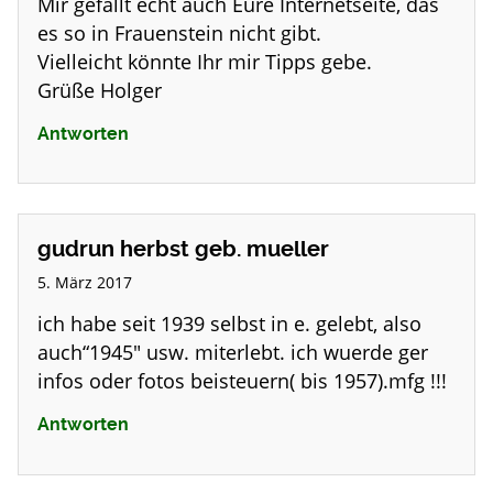
Mir gefällt echt auch Eure Internetseite, das
es so in Frauenstein nicht gibt.
Vielleicht könnte Ihr mir Tipps gebe.
Grüße Holger
Antworten
gudrun herbst geb. mueller
5. März 2017
ich habe seit 1939 selbst in e. gelebt, also
auch“1945″ usw. miterlebt. ich wuerde ger
infos oder fotos beisteuern( bis 1957).mfg !!!
Antworten