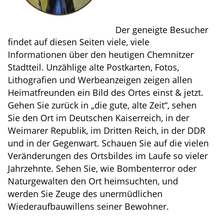
Der geneigte Besucher
findet auf diesen Seiten viele, viele
Informationen über den heutigen Chemnitzer
Stadtteil. Unzählige alte Postkarten, Fotos,
Lithografien und Werbeanzeigen zeigen allen
Heimatfreunden ein Bild des Ortes einst & jetzt.
Gehen Sie zurück in „die gute, alte Zeit“, sehen
Sie den Ort im Deutschen Kaiserreich, in der
Weimarer Republik, im Dritten Reich, in der DDR
und in der Gegenwart. Schauen Sie auf die vielen
Veränderungen des Ortsbildes im Laufe so vieler
Jahrzehnte. Sehen Sie, wie Bombenterror oder
Naturgewalten den Ort heimsuchten, und
werden Sie Zeuge des unermüdlichen
Wiederaufbauwillens seiner Bewohner.