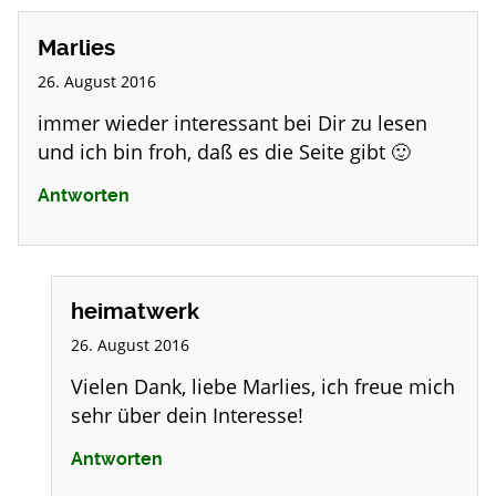
Marlies
26. August 2016
immer wieder interessant bei Dir zu lesen
und ich bin froh, daß es die Seite gibt 🙂
Antworten
heimatwerk
26. August 2016
Vielen Dank, liebe Marlies, ich freue mich
sehr über dein Interesse!
Antworten