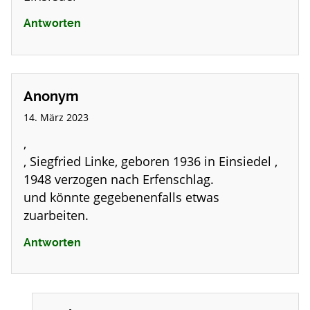
Antworten
Anonym
14. März 2023
,
, Siegfried Linke, geboren 1936 in Einsiedel ,
1948 verzogen nach Erfenschlag.
und könnte gegebenenfalls etwas
zuarbeiten.
Antworten