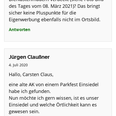
des Tages vom 08. März 2021)? Das bringt
sicher keine Pluspunkte für die
Eigenwerbung ebenfalls nicht im Ortsbild.
Antworten
Jürgen Claußner
4. Juli 2020
Hallo, Carsten Claus,
eine alte AK von einem Parkfest Einsiedel
habe ich gefunden.
Nun möchte ich gern wissen, ist es unser
Einsiedel und welche Örtlichkeit kann es
gewesen sein.