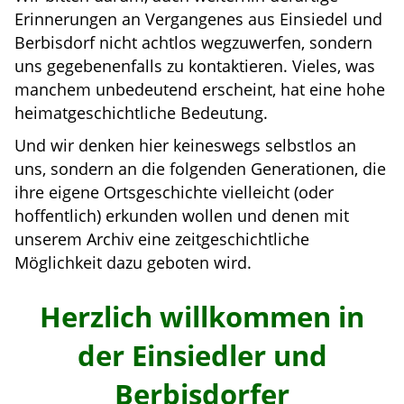
Erinnerungen an Vergangenes aus Einsiedel und
Berbisdorf nicht achtlos wegzuwerfen, sondern
uns gegebenenfalls zu kontaktieren. Vieles, was
manchem unbedeutend erscheint, hat eine hohe
heimatgeschichtliche Bedeutung.
Und wir denken hier keineswegs selbstlos an
uns, sondern an die folgenden Generationen, die
ihre eigene Ortsgeschichte vielleicht (oder
hoffentlich) erkunden wollen und denen mit
unserem Archiv eine zeitgeschichtliche
Möglichkeit dazu geboten wird.
Herzlich willkommen in
der Einsiedler und
Berbisdorfer