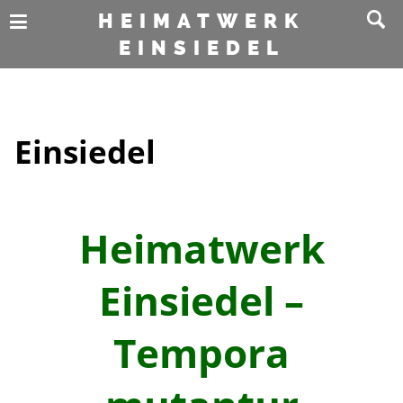
HEIMATWERK
EINSIEDEL
Einsiedel
Heimatwerk
Einsiedel –
Tempora