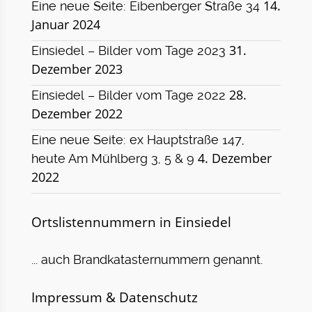
14.
Eine neue Seite: Eibenberger Straße 34
Januar 2024
31.
Einsiedel – Bilder vom Tage 2023
Dezember 2023
28.
Einsiedel – Bilder vom Tage 2022
Dezember 2022
Eine neue Seite: ex Hauptstraße 147,
4. Dezember
heute Am Mühlberg 3, 5 & 9
2022
Ortslistennummern in Einsiedel
... auch Brandkatasternummern genannt.
Impressum & Datenschutz