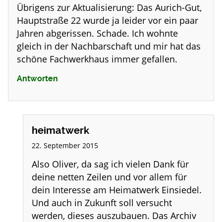
Übrigens zur Aktualisierung: Das Aurich-Gut,
Hauptstraße 22 wurde ja leider vor ein paar
Jahren abgerissen. Schade. Ich wohnte
gleich in der Nachbarschaft und mir hat das
schöne Fachwerkhaus immer gefallen.
Antworten
heimatwerk
22. September 2015
Also Oliver, da sag ich vielen Dank für
deine netten Zeilen und vor allem für
dein Interesse am Heimatwerk Einsiedel.
Und auch in Zukunft soll versucht
werden, dieses auszubauen. Das Archiv