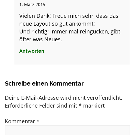
1. März 2015
Vielen Dank! Freue mich sehr, dass das
neue Layout so gut ankommt!
Und richtig: immer mal reingucken, gibt
öfter was Neues.
Antworten
Schreibe einen Kommentar
Deine E-Mail-Adresse wird nicht veröffentlicht.
Erforderliche Felder sind mit
*
markiert
Kommentar
*