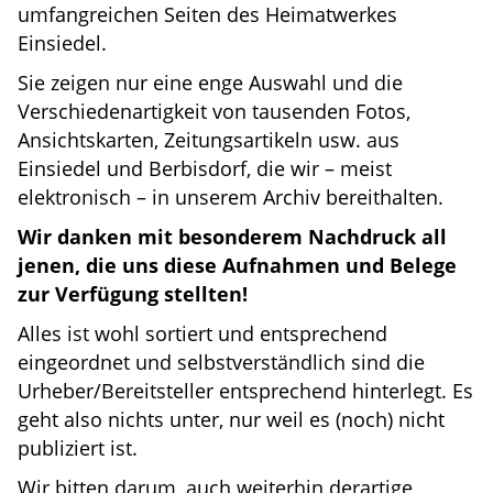
umfangreichen Seiten des Heimatwerkes
Einsiedel.
Sie zeigen nur eine enge Auswahl und die
Verschiedenartigkeit von tausenden Fotos,
Ansichtskarten, Zeitungsartikeln usw. aus
Einsiedel und Berbisdorf, die wir – meist
elektronisch – in unserem Archiv bereithalten.
Wir danken mit besonderem Nachdruck all
jenen, die uns diese Aufnahmen und Belege
zur Verfügung stellten!
Alles ist wohl sortiert und entsprechend
eingeordnet und selbstverständlich sind die
Urheber/Bereitsteller entsprechend hinterlegt. Es
geht also nichts unter, nur weil es (noch) nicht
publiziert ist.
Wir bitten darum, auch weiterhin derartige