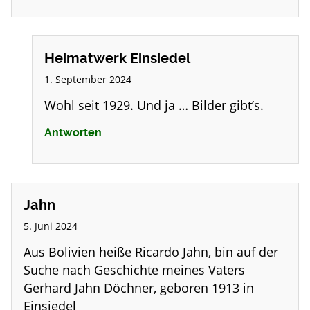
Heimatwerk Einsiedel
1. September 2024
Wohl seit 1929. Und ja … Bilder gibt’s.
Antworten
Jahn
5. Juni 2024
Aus Bolivien heiße Ricardo Jahn, bin auf der
Suche nach Geschichte meines Vaters
Gerhard Jahn Döchner, geboren 1913 in
Einsiedel