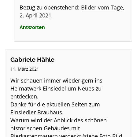
Bezug zu obenstehend:
Bilder vom Tage,
2. April 2021
Antworten
Gabriele Hähle
11. März 2021
Wir schauen immer wieder gern ins
Heimatwerk Einsiedel um Neues zu
entdecken.
Danke für die aktuellen Seiten zum
Einsiedler Brauhaus.
Warum wird der Anblick des schönen
historischen Gebäudes mit
Bierkastenmauern verdeckt (siehe Foto Bild