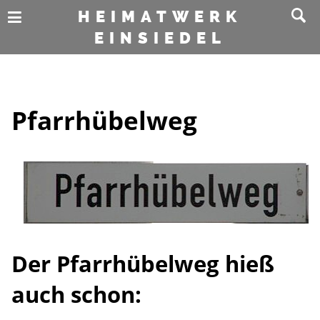
HEIMATWERK
EINSIEDEL
Pfarrhübelweg
Der Pfarrhübelweg hieß
auch schon: