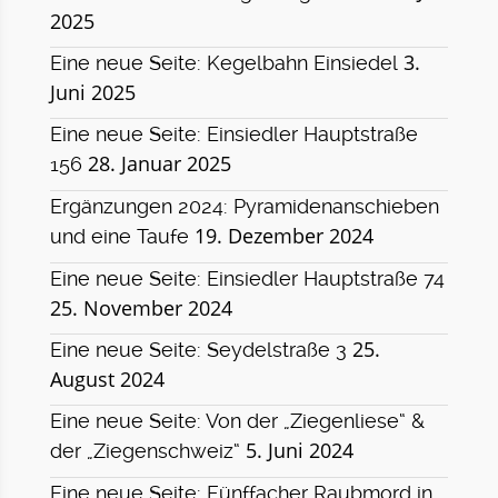
2025
3.
Eine neue Seite: Kegelbahn Einsiedel
Juni 2025
Eine neue Seite: Einsiedler Hauptstraße
28. Januar 2025
156
Ergänzungen 2024: Pyramidenanschieben
19. Dezember 2024
und eine Taufe
Eine neue Seite: Einsiedler Hauptstraße 74
25. November 2024
25.
Eine neue Seite: Seydelstraße 3
August 2024
Eine neue Seite: Von der „Ziegenliese“ &
5. Juni 2024
der „Ziegenschweiz“
Eine neue Seite: Fünffacher Raubmord in