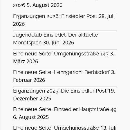
5. August 2026
2026
28. Juli
Ergänzungen 2026: Einsiedler Post
2026
Jugendclub Einsiedel: Der aktuelle
30. Juni 2026
Monatsplan
3.
Eine neue Seite: Umgehungsstraße 143
März 2026
3.
Eine neue Seite: Lehngericht Berbisdorf
Februar 2026
19.
Ergänzungen 2025: Die Einsiedler Post
Dezember 2025
Eine neue Seite: Einsiedler Hauptstraße 49
6. August 2025
13. Juli
Eine neue Seite: Umgehungsstraße