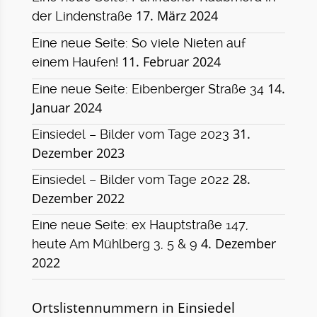
17. März 2024
der Lindenstraße
Eine neue Seite: So viele Nieten auf
11. Februar 2024
einem Haufen!
14.
Eine neue Seite: Eibenberger Straße 34
Januar 2024
31.
Einsiedel – Bilder vom Tage 2023
Dezember 2023
28.
Einsiedel – Bilder vom Tage 2022
Dezember 2022
Eine neue Seite: ex Hauptstraße 147,
4. Dezember
heute Am Mühlberg 3, 5 & 9
2022
Ortslistennummern in Einsiedel