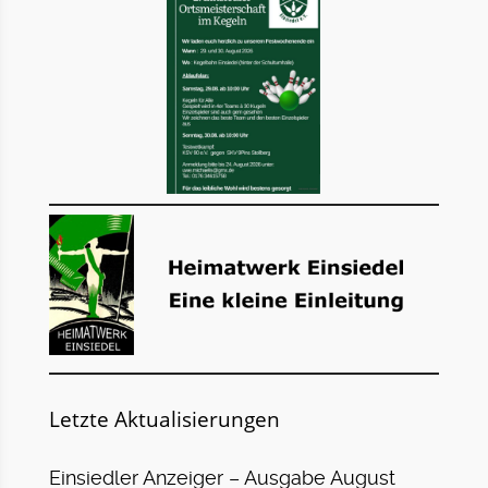
Letzte Aktualisierungen
Einsiedler Anzeiger – Ausgabe August