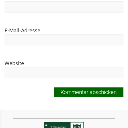
E-Mail-Adresse
Website