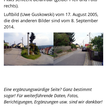
rechts).
Luftbild (Uwe Guskowski) vom 17. August 2005,
die drei anderen Bilder sind vom 8. September
2014.
Eine ergänzungswürdige Seite? Ganz bestimmt
sogar! Für weiterführende Daten, Fotos,
Berichtigungen, Ergänzungen usw. sind wir dankbar!