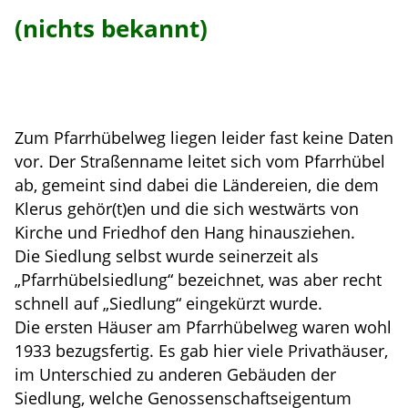
(nichts bekannt)
Zum Pfarrhübelweg liegen leider fast keine Daten
vor. Der Straßenname leitet sich vom Pfarrhübel
ab, gemeint sind dabei die Ländereien, die dem
Klerus gehör(t)en und die sich westwärts von
Kirche und Friedhof den Hang hinausziehen.
Die Siedlung selbst wurde seinerzeit als
„Pfarrhübelsiedlung“ bezeichnet, was aber recht
schnell auf „Siedlung“ eingekürzt wurde.
Die ersten Häuser am Pfarrhübelweg waren wohl
1933 bezugsfertig. Es gab hier viele Privathäuser,
im Unterschied zu anderen Gebäuden der
Siedlung, welche Genossenschaftseigentum