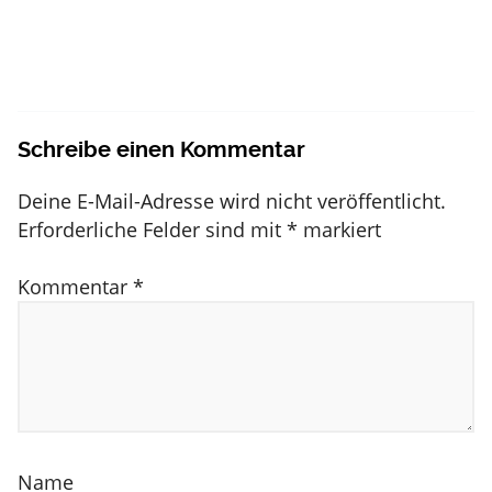
Schreibe einen Kommentar
Deine E-Mail-Adresse wird nicht veröffentlicht.
Erforderliche Felder sind mit
*
markiert
Kommentar
*
Name