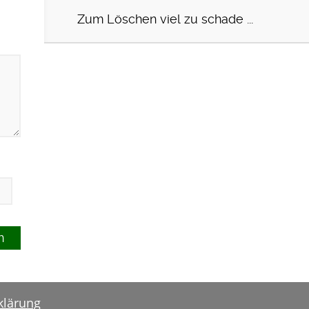
Zum Löschen viel zu schade ...
klärung