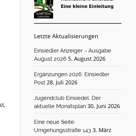
Letzte Aktualisierungen
Einsiedler Anzeiger – Ausgabe
5. August 2026
August 2026
Ergänzungen 2026: Einsiedler
28. Juli 2026
Post
Jugendclub Einsiedel: Der
t,
30. Juni 2026
aktuelle Monatsplan
Eine neue Seite:
3. März
Umgehungsstraße 143