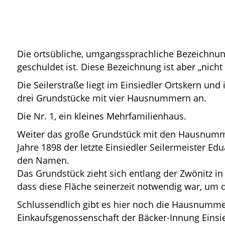
Die ortsübliche, umgangssprachliche Bezeichnung
geschuldet ist. Diese Bezeichnung ist aber „nicht 
Die Seilerstraße liegt im Einsiedler Ortskern und 
drei Grundstücke mit vier Hausnummern an.
Die Nr. 1, ein kleines Mehrfamilienhaus.
Weiter das große Grundstück mit den Hausnumme
Jahre 1898 der letzte Einsiedler Seilermeister E
den Namen.
Das Grundstück zieht sich entlang der Zwönitz in 
dass diese Fläche seinerzeit notwendig war, um d
Schlussendlich gibt es hier noch die Hausnummer
Einkaufsgenossenschaft der Bäcker-Innung Einsie