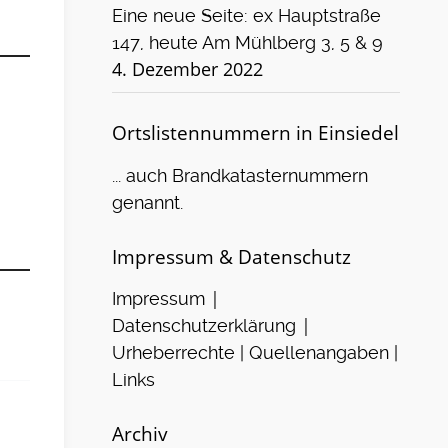
Eine neue Seite: ex Hauptstraße
147, heute Am Mühlberg 3, 5 & 9
4. Dezember 2022
Ortslistennummern in Einsiedel
... auch Brandkatasternummern
genannt.
Impressum & Datenschutz
|
Impressum
|
Datenschutzerklärung
Urheberrechte | Quellenangaben |
Links
Archiv