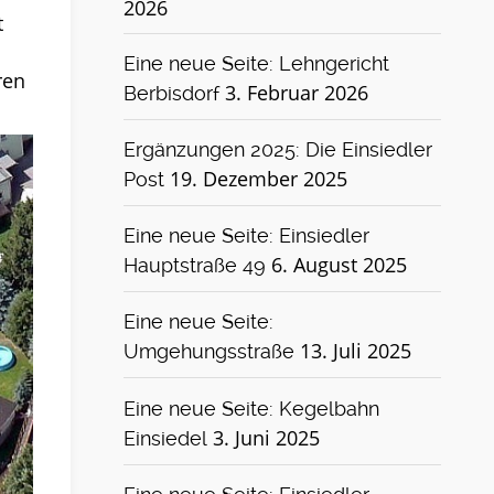
2026
t
Eine neue Seite: Lehngericht
ren
3. Februar 2026
Berbisdorf
Ergänzungen 2025: Die Einsiedler
19. Dezember 2025
Post
Eine neue Seite: Einsiedler
6. August 2025
Hauptstraße 49
Eine neue Seite:
13. Juli 2025
Umgehungsstraße
Eine neue Seite: Kegelbahn
3. Juni 2025
Einsiedel