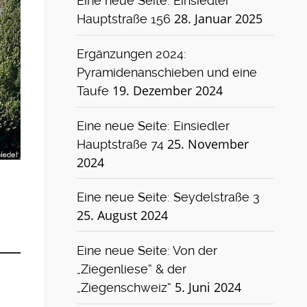
Eine neue Seite: Einsiedler
28. Januar 2025
Hauptstraße 156
Ergänzungen 2024:
Pyramidenanschieben und eine
19. Dezember 2024
Taufe
Eine neue Seite: Einsiedler
25. November
Hauptstraße 74
2024
Eine neue Seite: Seydelstraße 3
25. August 2024
Eine neue Seite: Von der
„Ziegenliese“ & der
5. Juni 2024
„Ziegenschweiz“