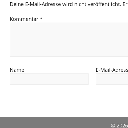
Deine E-Mail-Adresse wird nicht veröffentlicht.
Er
Kommentar
*
Name
E-Mail-Adres
© 2026