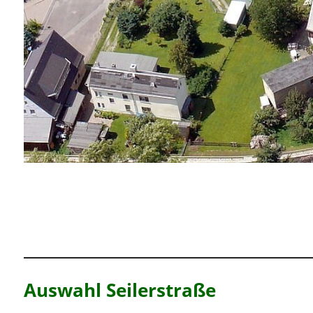
Auswahl Seilerstraße