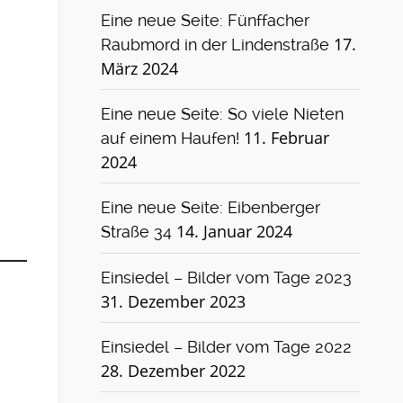
Eine neue Seite: Fünffacher
17.
Raubmord in der Lindenstraße
März 2024
Eine neue Seite: So viele Nieten
11. Februar
auf einem Haufen!
2024
Eine neue Seite: Eibenberger
14. Januar 2024
Straße 34
Einsiedel – Bilder vom Tage 2023
31. Dezember 2023
Einsiedel – Bilder vom Tage 2022
28. Dezember 2022