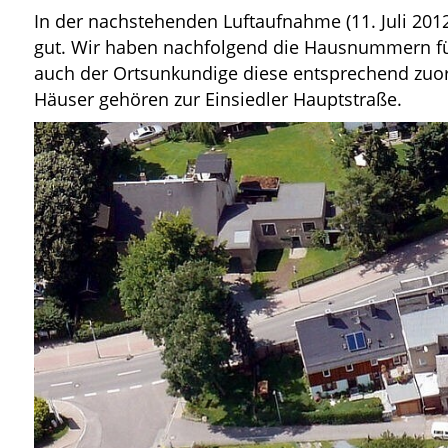
In der nachstehenden Luftaufnahme (11. Juli 2012
gut. Wir haben nachfolgend die Hausnummern für 
auch der Ortsunkundige diese entsprechend zuo
Häuser gehören zur Einsiedler Hauptstraße.