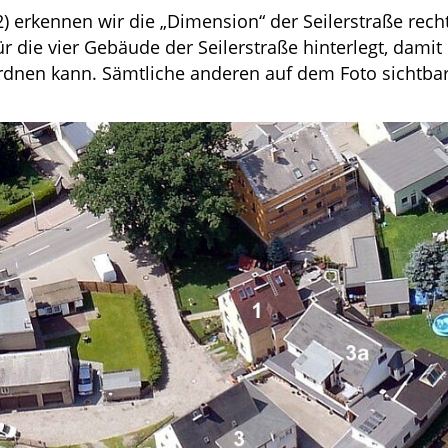
) erkennen wir die „Dimension“ der Seilerstraße rech
die vier Gebäude der Seilerstraße hinterlegt, damit
rdnen kann. Sämtliche anderen auf dem Foto sichtba