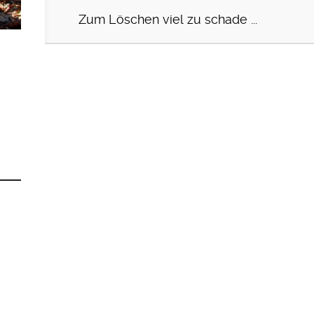
Zum Löschen viel zu schade ...