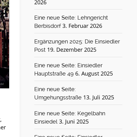
2026
Eine neue Seite: Lehngericht
3. Februar 2026
Berbisdorf
Ergänzungen 2025: Die Einsiedler
19. Dezember 2025
Post
Eine neue Seite: Einsiedler
6. August 2025
Hauptstraße 49
Eine neue Seite:
13. Juli 2025
Umgehungsstraße
s
Eine neue Seite: Kegelbahn
,
3. Juni 2025
Einsiedel
ner