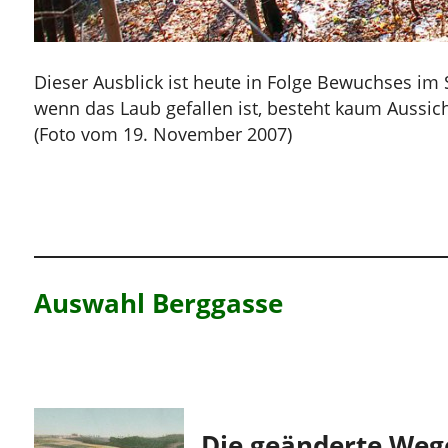
Dieser Ausblick ist heute in Folge Bewuchses im
wenn das Laub gefallen ist, besteht kaum Aussich
(Foto vom 19. November 2007)
Auswahl Berggasse
Die geänderte Weg