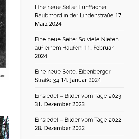
Eine neue Seite: Fünffacher
17.
Raubmord in der Lindenstraße
März 2024
Eine neue Seite: So viele Nieten
11. Februar
auf einem Haufen!
2024
Eine neue Seite: Eibenberger
14. Januar 2024
Straße 34
Einsiedel – Bilder vom Tage 2023
31. Dezember 2023
Einsiedel – Bilder vom Tage 2022
28. Dezember 2022