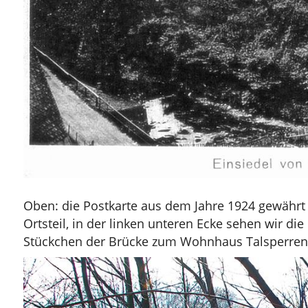
Oben: die Postkarte aus dem Jahre 1924 gewährt 
Ortsteil, in der linken unteren Ecke sehen wir d
Stückchen der Brücke zum Wohnhaus Talsperren