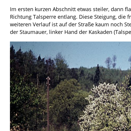
Im ersten kurzen Abschnitt etwas steiler, dann fla
Richtung Talsperre entlang. Diese Steigung, die 
weiteren Verlauf ist auf der Straße kaum noch S
der Staumauer, linker Hand der Kaskaden (Talsperr