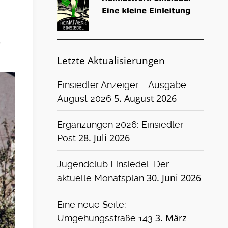
e
Letzte Aktualisierungen
Einsiedler Anzeiger – Ausgabe
5. August 2026
August 2026
Ergänzungen 2026: Einsiedler
28. Juli 2026
Post
Jugendclub Einsiedel: Der
30. Juni 2026
aktuelle Monatsplan
Eine neue Seite:
3. März
Umgehungsstraße 143