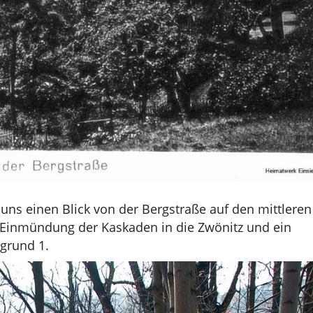
uns einen Blick von der Bergstraße auf den mittleren
ie Einmündung der Kaskaden in die Zwönitz und ein
grund 1.