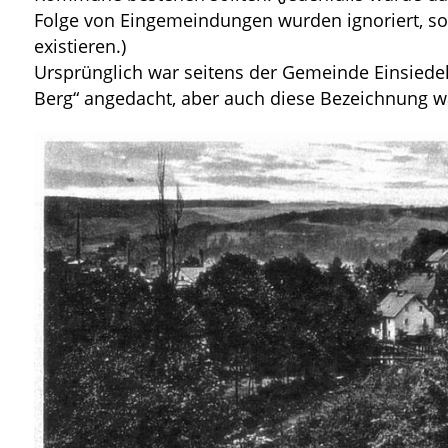
Folge von Eingemeindungen wurden ignoriert, s
existieren.)
Ursprünglich war seitens der Gemeinde Einsie
Berg“ angedacht, aber auch diese Bezeichnung w