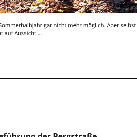
 Sommerhalbjahr gar nicht mehr möglich. Aber selbst
t auf Aussicht …
eführung der Bergstraße