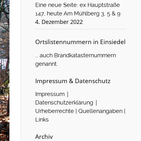
Eine neue Seite: ex Hauptstraße
147, heute Am Mühlberg 3, 5 & 9
4. Dezember 2022
Ortslistennummern in Einsiedel
... auch Brandkatasternummern
genannt.
Impressum & Datenschutz
|
Impressum
|
Datenschutzerklärung
Urheberrechte | Quellenangaben |
Links
Archiv