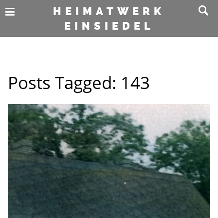
HEIMATWERK
EINSIEDEL
Posts Tagged:
143