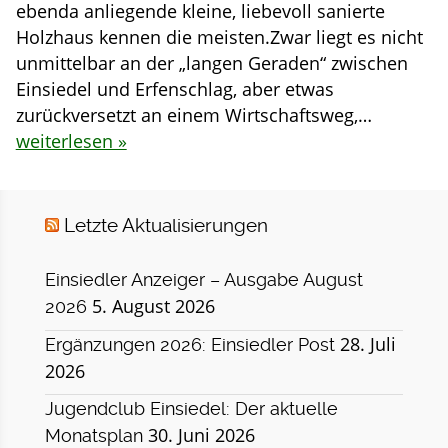
ebenda anliegende kleine, liebevoll sanierte
Holzhaus kennen die meisten.Zwar liegt es nicht
unmittelbar an der „langen Geraden“ zwischen
Einsiedel und Erfenschlag, aber etwas
zurückversetzt an einem Wirtschaftsweg,…
weiterlesen »
Letzte Aktualisierungen
Einsiedler Anzeiger – Ausgabe August
5. August 2026
2026
28. Juli
Ergänzungen 2026: Einsiedler Post
2026
Jugendclub Einsiedel: Der aktuelle
30. Juni 2026
Monatsplan