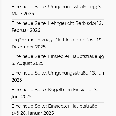
3.
Eine neue Seite: Umgehungsstraße 143
März 2026
3.
Eine neue Seite: Lehngericht Berbisdorf
Februar 2026
19.
Ergänzungen 2025: Die Einsiedler Post
Dezember 2025
Eine neue Seite: Einsiedler Hauptstraße 49
5. August 2025
13. Juli
Eine neue Seite: Umgehungsstraße
2025
3.
Eine neue Seite: Kegelbahn Einsiedel
Juni 2025
Eine neue Seite: Einsiedler Hauptstraße
28. Januar 2025
156