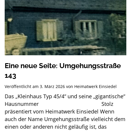
Eine neue Seite: Umgehungsstraße
143
Veröffentlicht am
3. März 2026
von
Heimatwerk Einsiedel
Das „Kleinhaus Typ 45/4“ und seine „gigantische“
Hausnummer Stolz
präsentiert vom Heimatwerk Einsiedel Wenn
auch der Name Umgehungsstraße vielleicht dem
einen oder anderen nicht geläufig ist, das