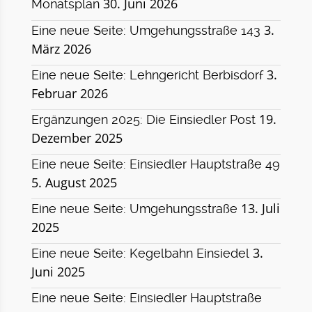
30. Juni 2026
Monatsplan
3.
Eine neue Seite: Umgehungsstraße 143
März 2026
3.
Eine neue Seite: Lehngericht Berbisdorf
Februar 2026
19.
Ergänzungen 2025: Die Einsiedler Post
Dezember 2025
Eine neue Seite: Einsiedler Hauptstraße 49
5. August 2025
13. Juli
Eine neue Seite: Umgehungsstraße
2025
3.
Eine neue Seite: Kegelbahn Einsiedel
Juni 2025
Eine neue Seite: Einsiedler Hauptstraße