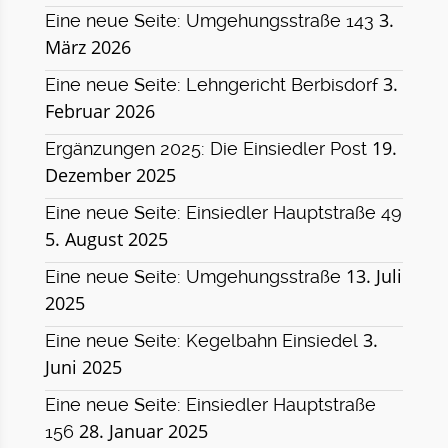
3.
Eine neue Seite: Umgehungsstraße 143
März 2026
3.
Eine neue Seite: Lehngericht Berbisdorf
Februar 2026
19.
Ergänzungen 2025: Die Einsiedler Post
Dezember 2025
Eine neue Seite: Einsiedler Hauptstraße 49
5. August 2025
13. Juli
Eine neue Seite: Umgehungsstraße
2025
3.
Eine neue Seite: Kegelbahn Einsiedel
Juni 2025
Eine neue Seite: Einsiedler Hauptstraße
28. Januar 2025
156