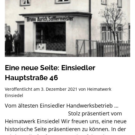
Eine neue Seite: Einsiedler
Hauptstraße 46
Veröffentlicht am
3. Dezember 2021
von
Heimatwerk
Einsiedel
Vom ältesten Einsiedler Handwerksbetrieb …
Stolz präsentiert vom
Heimatwerk Einsiedel Wir freuen uns, eine neue
historische Seite präsentieren zu können. In der