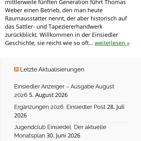
mittlerweile fünften Generation führt Thomas
Weber einen Betrieb, den man heute
Raumausstatter nennt, der aber historisch auf
das Sattler- und Tapeziererhandwerk
zurückblickt. Willkommen in der Einsiedler
Geschichte, sie reicht wie so oft…
weiterlesen »
Letzte Aktualisierungen
Einsiedler Anzeiger – Ausgabe August
5. August 2026
2026
28. Juli
Ergänzungen 2026: Einsiedler Post
2026
Jugendclub Einsiedel: Der aktuelle
30. Juni 2026
Monatsplan