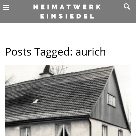
HEIMATWERK
EINSIEDEL
Posts Tagged:
aurich