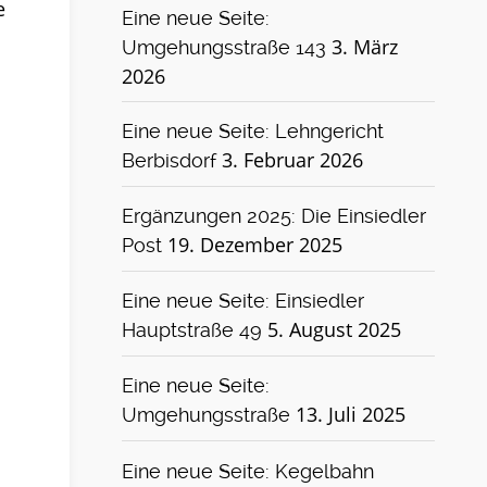
e
Eine neue Seite:
3. März
Umgehungsstraße 143
2026
Eine neue Seite: Lehngericht
3. Februar 2026
Berbisdorf
Ergänzungen 2025: Die Einsiedler
19. Dezember 2025
Post
Eine neue Seite: Einsiedler
5. August 2025
Hauptstraße 49
Eine neue Seite:
13. Juli 2025
Umgehungsstraße
Eine neue Seite: Kegelbahn