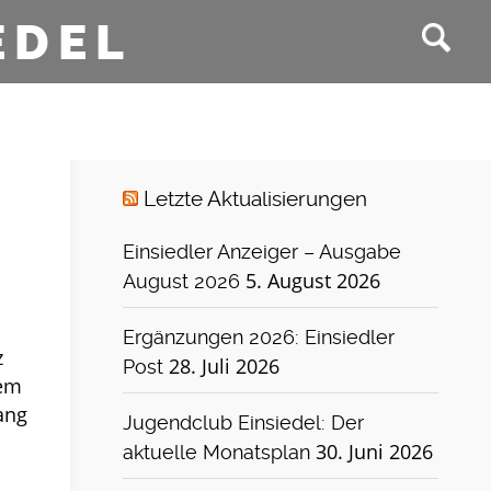
EDEL
Letzte Aktualisierungen
Einsiedler Anzeiger – Ausgabe
5. August 2026
August 2026
Ergänzungen 2026: Einsiedler
z
28. Juli 2026
Post
rem
ang
Jugendclub Einsiedel: Der
30. Juni 2026
aktuelle Monatsplan