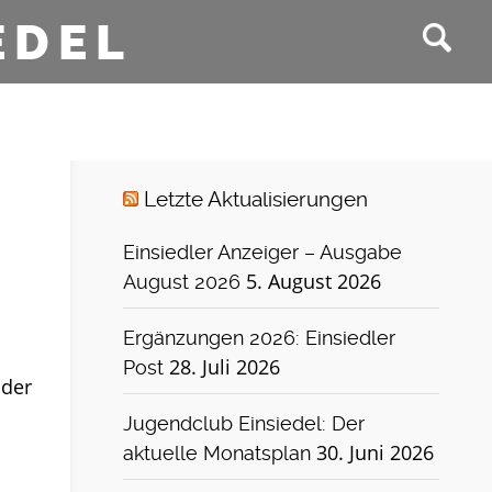
EDEL
Letzte Aktualisierungen
Einsiedler Anzeiger – Ausgabe
5. August 2026
August 2026
Ergänzungen 2026: Einsiedler
28. Juli 2026
Post
lder
Jugendclub Einsiedel: Der
30. Juni 2026
aktuelle Monatsplan