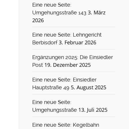
Eine neue Seite:
3. März
Umgehungsstraße 143
2026
Eine neue Seite: Lehngericht
3. Februar 2026
Berbisdorf
Ergänzungen 2025: Die Einsiedler
19. Dezember 2025
Post
Eine neue Seite: Einsiedler
5. August 2025
Hauptstraße 49
Eine neue Seite:
13. Juli 2025
Umgehungsstraße
Eine neue Seite: Kegelbahn