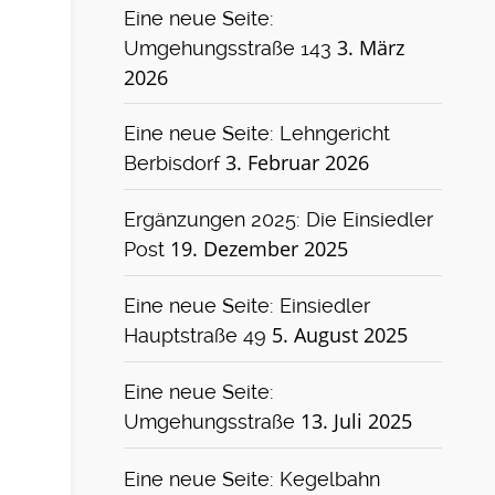
Eine neue Seite:
3. März
Umgehungsstraße 143
2026
Eine neue Seite: Lehngericht
3. Februar 2026
Berbisdorf
Ergänzungen 2025: Die Einsiedler
19. Dezember 2025
Post
Eine neue Seite: Einsiedler
5. August 2025
Hauptstraße 49
Eine neue Seite:
13. Juli 2025
Umgehungsstraße
Eine neue Seite: Kegelbahn