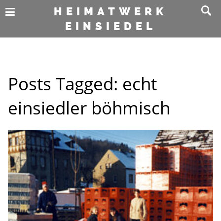
HEIMATWERK
EINSIEDEL
Posts Tagged:
echt
einsiedler böhmisch