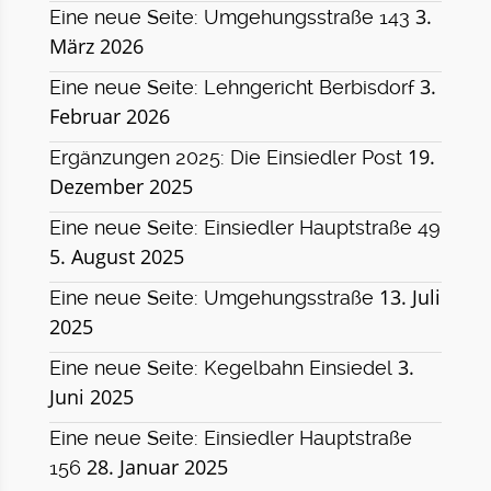
3.
Eine neue Seite: Umgehungsstraße 143
März 2026
3.
Eine neue Seite: Lehngericht Berbisdorf
Februar 2026
19.
Ergänzungen 2025: Die Einsiedler Post
Dezember 2025
Eine neue Seite: Einsiedler Hauptstraße 49
5. August 2025
13. Juli
Eine neue Seite: Umgehungsstraße
2025
3.
Eine neue Seite: Kegelbahn Einsiedel
Juni 2025
Eine neue Seite: Einsiedler Hauptstraße
28. Januar 2025
156