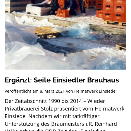
Ergänzt: Seite Einsiedler Brauhaus
Veröffentlicht am
8. März 2021
von
Heimatwerk Einsiedel
Der Zeitabschnitt 1990 bis 2014 – Wieder
Privatbrauerei Stolz präsentiert vom Heimatwerk
Einsiedel Nachdem wir mit tatkräftiger
Unterstützung des Braumeisters i.R. Reinhard