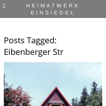
HEIMATWERK
EINSIEDEL
Posts Tagged:
Eibenberger Str