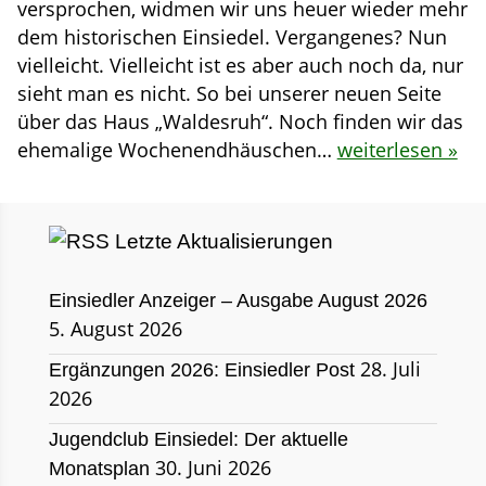
versprochen, widmen wir uns heuer wieder mehr
dem historischen Einsiedel. Vergangenes? Nun
vielleicht. Vielleicht ist es aber auch noch da, nur
sieht man es nicht. So bei unserer neuen Seite
über das Haus „Waldesruh“. Noch finden wir das
ehemalige Wochenendhäuschen…
weiterlesen »
Letzte Aktualisierungen
Einsiedler Anzeiger – Ausgabe August 2026
5. August 2026
28. Juli
Ergänzungen 2026: Einsiedler Post
2026
Jugendclub Einsiedel: Der aktuelle
30. Juni 2026
Monatsplan