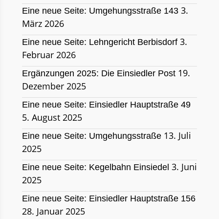
3.
Eine neue Seite: Umgehungsstraße 143
März 2026
3.
Eine neue Seite: Lehngericht Berbisdorf
Februar 2026
19.
Ergänzungen 2025: Die Einsiedler Post
Dezember 2025
Eine neue Seite: Einsiedler Hauptstraße 49
5. August 2025
13. Juli
Eine neue Seite: Umgehungsstraße
2025
3. Juni
Eine neue Seite: Kegelbahn Einsiedel
2025
Eine neue Seite: Einsiedler Hauptstraße 156
28. Januar 2025