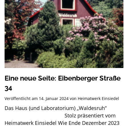
Eine neue Seite: Eibenberger Straße
34
Veröffentlicht am
14. Januar 2024
von
Heimatwerk Einsiedel
Das Haus (und Laboratorium) „Waldesruh“
Stolz präsentiert vom
Heimatwerk Einsiedel Wie Ende Dezember 2023