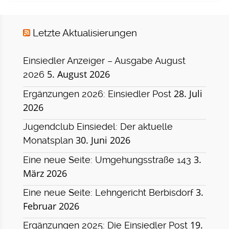
Letzte Aktualisierungen
Einsiedler Anzeiger – Ausgabe August
5. August 2026
2026
28. Juli
Ergänzungen 2026: Einsiedler Post
2026
Jugendclub Einsiedel: Der aktuelle
30. Juni 2026
Monatsplan
3.
Eine neue Seite: Umgehungsstraße 143
März 2026
3.
Eine neue Seite: Lehngericht Berbisdorf
Februar 2026
19.
Ergänzungen 2025: Die Einsiedler Post