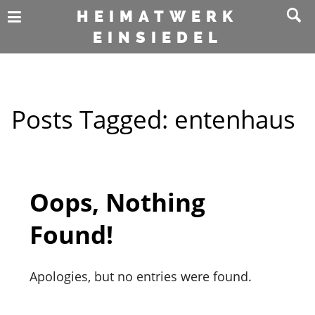
HEIMATWERK
EINSIEDEL
Posts Tagged:
entenhaus
Oops, Nothing
Found!
Apologies, but no entries were found.