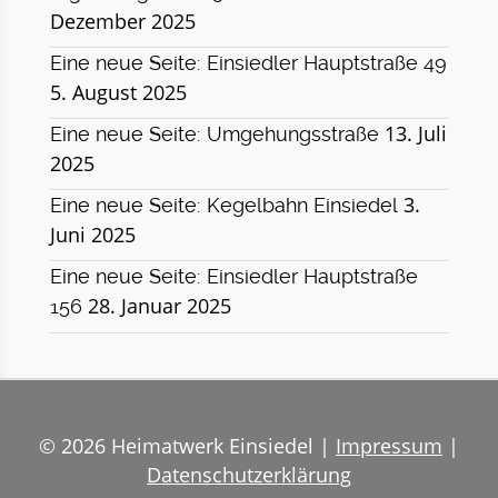
Dezember 2025
Eine neue Seite: Einsiedler Hauptstraße 49
5. August 2025
13. Juli
Eine neue Seite: Umgehungsstraße
2025
3.
Eine neue Seite: Kegelbahn Einsiedel
Juni 2025
Eine neue Seite: Einsiedler Hauptstraße
28. Januar 2025
156
© 2026 Heimatwerk Einsiedel |
Impressum
|
Datenschutzerklärung