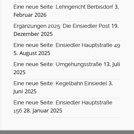
3.
Eine neue Seite: Lehngericht Berbisdorf
Februar 2026
19.
Ergänzungen 2025: Die Einsiedler Post
Dezember 2025
Eine neue Seite: Einsiedler Hauptstraße 49
5. August 2025
13. Juli
Eine neue Seite: Umgehungsstraße
2025
3.
Eine neue Seite: Kegelbahn Einsiedel
Juni 2025
Eine neue Seite: Einsiedler Hauptstraße
28. Januar 2025
156