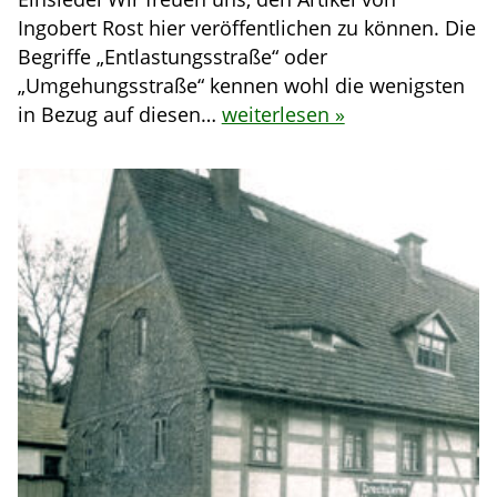
Ingobert Rost hier veröffentlichen zu können. Die
Begriffe „Entlastungsstraße“ oder
„Umgehungsstraße“ kennen wohl die wenigsten
in Bezug auf diesen…
weiterlesen »