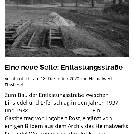
Eine neue Seite: Entlastungsstraße
Veröffentlicht am
18. Dezember 2020
von
Heimatwerk
Einsiedel
Zum Bau der Entlastungsstraße zwischen
Einsiedel und Erfenschlag in den Jahren 1937
und 1938 Ein
Gastbeitrag von Ingobert Rost, ergänzt von
einigen Bildern aus dem Archiv des Heimatwerks
Einsiedel Wir freuen uns, den Artikel von