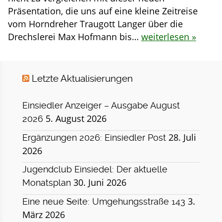
Präsentation, die uns auf eine kleine Zeitreise
vom Horndreher Traugott Langer über die
Drechslerei Max Hofmann bis…
weiterlesen »
Letzte Aktualisierungen
Einsiedler Anzeiger – Ausgabe August
5. August 2026
2026
28. Juli
Ergänzungen 2026: Einsiedler Post
2026
Jugendclub Einsiedel: Der aktuelle
30. Juni 2026
Monatsplan
3.
Eine neue Seite: Umgehungsstraße 143
März 2026