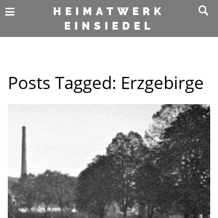
HEIMATWERK
EINSIEDEL
Posts Tagged:
Erzgebirge