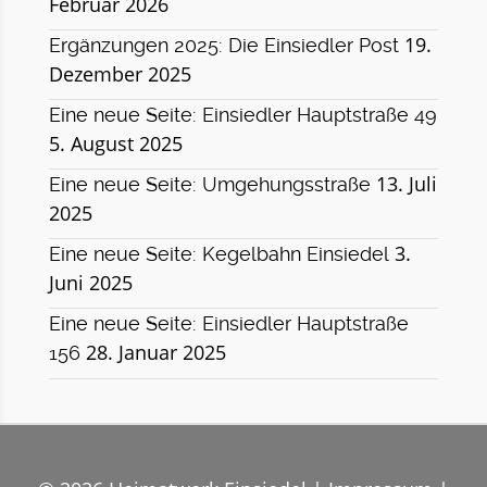
Februar 2026
19.
Ergänzungen 2025: Die Einsiedler Post
Dezember 2025
Eine neue Seite: Einsiedler Hauptstraße 49
5. August 2025
13. Juli
Eine neue Seite: Umgehungsstraße
2025
3.
Eine neue Seite: Kegelbahn Einsiedel
Juni 2025
Eine neue Seite: Einsiedler Hauptstraße
28. Januar 2025
156