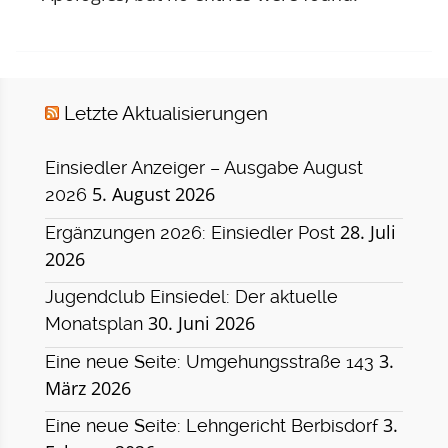
Letzte Aktualisierungen
Einsiedler Anzeiger – Ausgabe August
5. August 2026
2026
28. Juli
Ergänzungen 2026: Einsiedler Post
2026
Jugendclub Einsiedel: Der aktuelle
30. Juni 2026
Monatsplan
3.
Eine neue Seite: Umgehungsstraße 143
März 2026
3.
Eine neue Seite: Lehngericht Berbisdorf