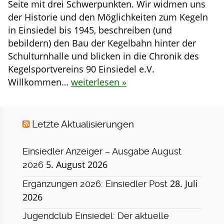
Seite mit drei Schwerpunkten. Wir widmen uns
der Historie und den Möglichkeiten zum Kegeln
in Einsiedel bis 1945, beschreiben (und
bebildern) den Bau der Kegelbahn hinter der
Schulturnhalle und blicken in die Chronik des
Kegelsportvereins 90 Einsiedel e.V.
Willkommen…
weiterlesen »
Letzte Aktualisierungen
Einsiedler Anzeiger – Ausgabe August
5. August 2026
2026
28. Juli
Ergänzungen 2026: Einsiedler Post
2026
Jugendclub Einsiedel: Der aktuelle