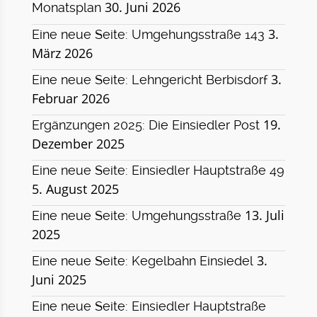
30. Juni 2026
Monatsplan
3.
Eine neue Seite: Umgehungsstraße 143
März 2026
3.
Eine neue Seite: Lehngericht Berbisdorf
Februar 2026
19.
Ergänzungen 2025: Die Einsiedler Post
Dezember 2025
Eine neue Seite: Einsiedler Hauptstraße 49
5. August 2025
13. Juli
Eine neue Seite: Umgehungsstraße
2025
3.
Eine neue Seite: Kegelbahn Einsiedel
Juni 2025
Eine neue Seite: Einsiedler Hauptstraße