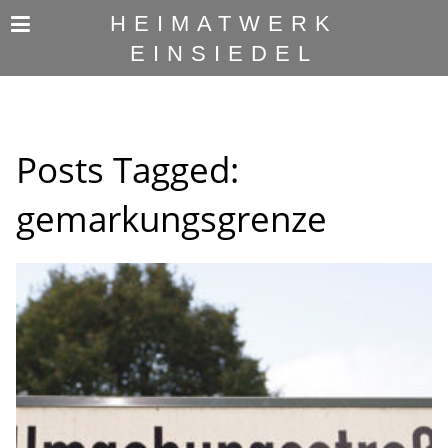
HEIMATWERK
EINSIEDEL
Posts Tagged:
gemarkungsgrenze