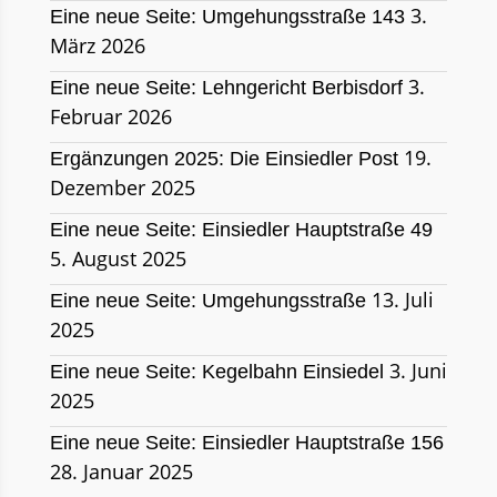
3.
Eine neue Seite: Umgehungsstraße 143
März 2026
3.
Eine neue Seite: Lehngericht Berbisdorf
Februar 2026
19.
Ergänzungen 2025: Die Einsiedler Post
Dezember 2025
Eine neue Seite: Einsiedler Hauptstraße 49
5. August 2025
13. Juli
Eine neue Seite: Umgehungsstraße
2025
3. Juni
Eine neue Seite: Kegelbahn Einsiedel
2025
Eine neue Seite: Einsiedler Hauptstraße 156
28. Januar 2025