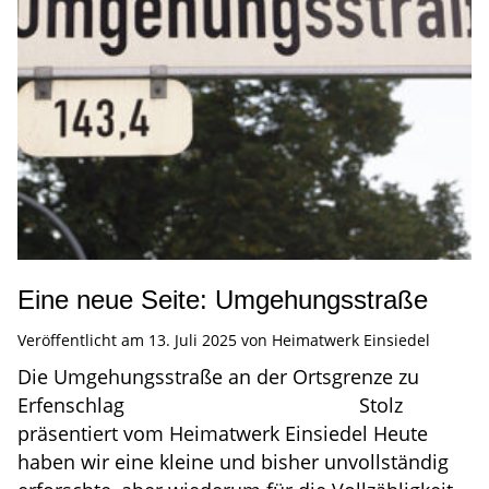
Eine neue Seite: Umgehungsstraße
Veröffentlicht am
13. Juli 2025
von
Heimatwerk Einsiedel
Die Umgehungsstraße an der Ortsgrenze zu
Erfenschlag Stolz
präsentiert vom Heimatwerk Einsiedel Heute
haben wir eine kleine und bisher unvollständig