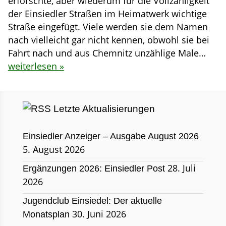
erforschte, aber wiederum für die Vollzähligkeit
der Einsiedler Straßen im Heimatwerk wichtige
Straße eingefügt. Viele werden sie dem Namen
nach vielleicht gar nicht kennen, obwohl sie bei
Fahrt nach und aus Chemnitz unzählige Male…
weiterlesen »
Letzte Aktualisierungen
Einsiedler Anzeiger – Ausgabe August 2026
5. August 2026
28. Juli
Ergänzungen 2026: Einsiedler Post
2026
Jugendclub Einsiedel: Der aktuelle
30. Juni 2026
Monatsplan