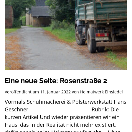
Eine neue Seite: Rosenstraße 2
Veröffentlicht am
11. Januar 2022
von
Heimatwerk Einsiedel
Vormals Schuhmacherei & Polsterwerkstatt Hans
Geschner Rubrik: Die
kurzen Artikel Und wieder präsentieren wir ein
Haus, das in der Realität nicht mehr existiert,