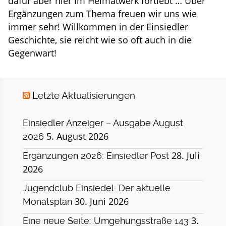
dafür aber hier im Heimatwerk fortlebt … Über
Ergänzungen zum Thema freuen wir uns wie
immer sehr! Willkommen in der Einsiedler
Geschichte, sie reicht wie so oft auch in die
Gegenwart!
Letzte Aktualisierungen
Einsiedler Anzeiger – Ausgabe August
5. August 2026
2026
28. Juli
Ergänzungen 2026: Einsiedler Post
2026
Jugendclub Einsiedel: Der aktuelle
30. Juni 2026
Monatsplan
3.
Eine neue Seite: Umgehungsstraße 143