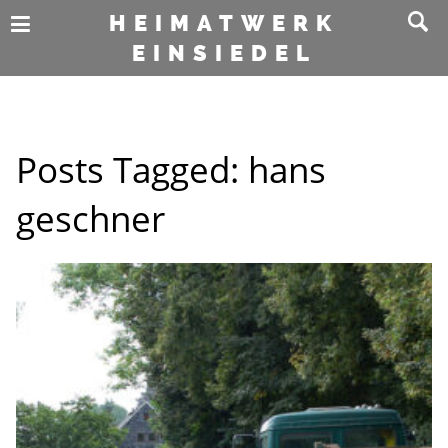
HEIMATWERK
EINSIEDEL
Posts Tagged:
hans
geschner