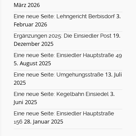
März 2026
3.
Eine neue Seite: Lehngericht Berbisdorf
Februar 2026
19.
Ergänzungen 2025: Die Einsiedler Post
Dezember 2025
Eine neue Seite: Einsiedler Hauptstraße 49
5. August 2025
13. Juli
Eine neue Seite: Umgehungsstraße
2025
3.
Eine neue Seite: Kegelbahn Einsiedel
Juni 2025
Eine neue Seite: Einsiedler Hauptstraße
28. Januar 2025
156