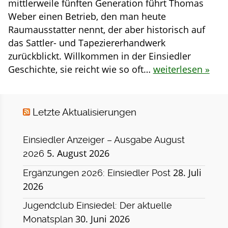
mittlerweile fünften Generation führt Thomas
Weber einen Betrieb, den man heute
Raumausstatter nennt, der aber historisch auf
das Sattler- und Tapeziererhandwerk
zurückblickt. Willkommen in der Einsiedler
Geschichte, sie reicht wie so oft…
weiterlesen »
Letzte Aktualisierungen
Einsiedler Anzeiger – Ausgabe August
5. August 2026
2026
28. Juli
Ergänzungen 2026: Einsiedler Post
2026
Jugendclub Einsiedel: Der aktuelle
30. Juni 2026
Monatsplan