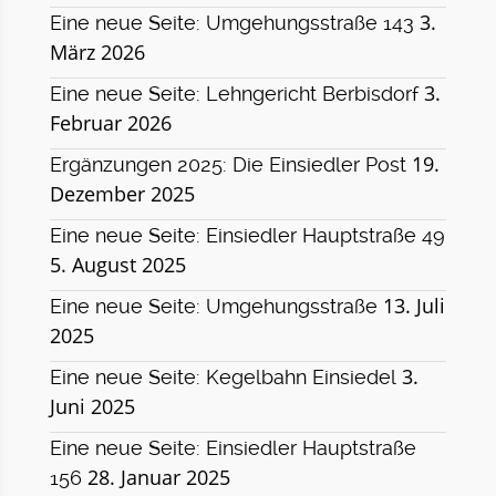
3.
Eine neue Seite: Umgehungsstraße 143
März 2026
3.
Eine neue Seite: Lehngericht Berbisdorf
Februar 2026
19.
Ergänzungen 2025: Die Einsiedler Post
Dezember 2025
Eine neue Seite: Einsiedler Hauptstraße 49
5. August 2025
13. Juli
Eine neue Seite: Umgehungsstraße
2025
3.
Eine neue Seite: Kegelbahn Einsiedel
Juni 2025
Eine neue Seite: Einsiedler Hauptstraße
28. Januar 2025
156