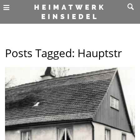
HEIMATWERK
EINSIEDEL
Posts Tagged:
Hauptstr