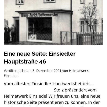
Eine neue Seite: Einsiedler
Hauptstraße 46
Veröffentlicht am
3. Dezember 2021
von
Heimatwerk
Einsiedel
Vom ältesten Einsiedler Handwerksbetrieb …
Stolz präsentiert vom
Heimatwerk Einsiedel Wir freuen uns, eine neue
historische Seite präsentieren zu können. In der