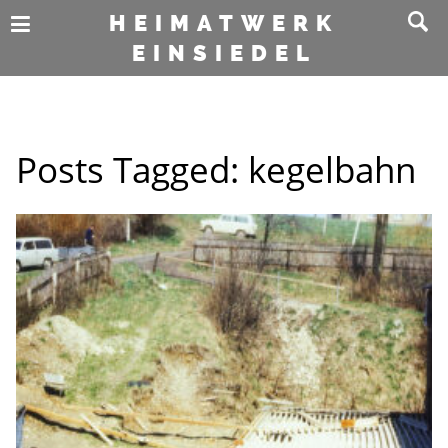
HEIMATWERK
EINSIEDEL
Posts Tagged:
kegelbahn