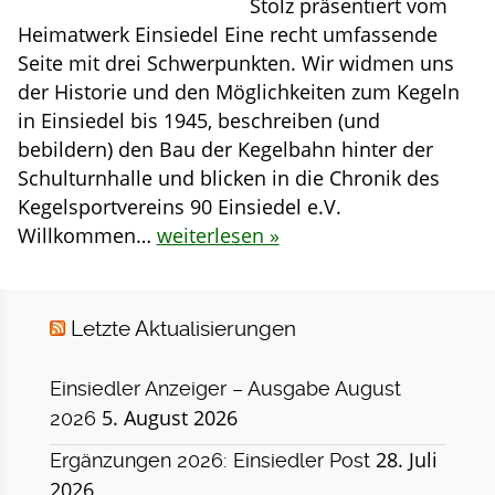
Stolz präsentiert vom
Heimatwerk Einsiedel Eine recht umfassende
Seite mit drei Schwerpunkten. Wir widmen uns
der Historie und den Möglichkeiten zum Kegeln
in Einsiedel bis 1945, beschreiben (und
bebildern) den Bau der Kegelbahn hinter der
Schulturnhalle und blicken in die Chronik des
Kegelsportvereins 90 Einsiedel e.V.
Willkommen…
weiterlesen »
Letzte Aktualisierungen
Einsiedler Anzeiger – Ausgabe August
5. August 2026
2026
28. Juli
Ergänzungen 2026: Einsiedler Post
2026