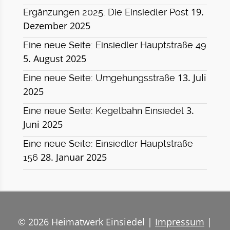
19.
Ergänzungen 2025: Die Einsiedler Post
Dezember 2025
Eine neue Seite: Einsiedler Hauptstraße 49
5. August 2025
13. Juli
Eine neue Seite: Umgehungsstraße
2025
3.
Eine neue Seite: Kegelbahn Einsiedel
Juni 2025
Eine neue Seite: Einsiedler Hauptstraße
28. Januar 2025
156
© 2026 Heimatwerk Einsiedel |
Impressum
|