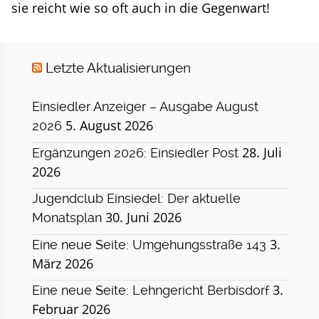
sie reicht wie so oft auch in die Gegenwart!
Letzte Aktualisierungen
Einsiedler Anzeiger – Ausgabe August
5. August 2026
2026
28. Juli
Ergänzungen 2026: Einsiedler Post
2026
Jugendclub Einsiedel: Der aktuelle
30. Juni 2026
Monatsplan
3.
Eine neue Seite: Umgehungsstraße 143
März 2026
3.
Eine neue Seite: Lehngericht Berbisdorf
Februar 2026