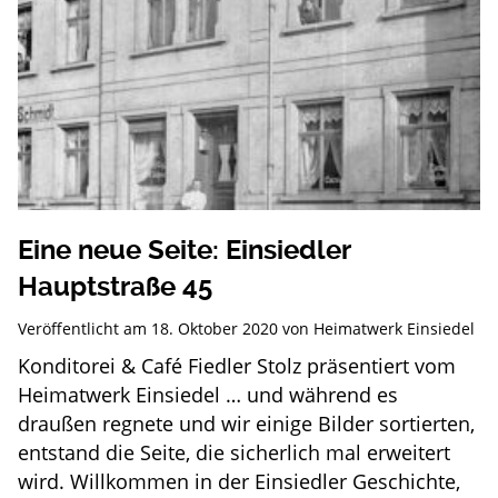
Eine neue Seite: Einsiedler
Hauptstraße 45
Veröffentlicht am
18. Oktober 2020
von
Heimatwerk Einsiedel
Konditorei & Café Fiedler Stolz präsentiert vom
Heimatwerk Einsiedel … und während es
draußen regnete und wir einige Bilder sortierten,
entstand die Seite, die sicherlich mal erweitert
wird. Willkommen in der Einsiedler Geschichte,