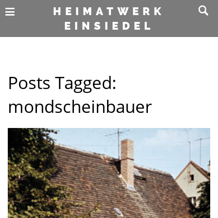
HEIMATWERK
EINSIEDEL
Posts Tagged:
mondscheinbauer