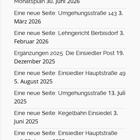
30. Juni 2026
Monatsplan
3.
Eine neue Seite: Umgehungsstraße 143
März 2026
3.
Eine neue Seite: Lehngericht Berbisdorf
Februar 2026
19.
Ergänzungen 2025: Die Einsiedler Post
Dezember 2025
Eine neue Seite: Einsiedler Hauptstraße 49
5. August 2025
13. Juli
Eine neue Seite: Umgehungsstraße
2025
3.
Eine neue Seite: Kegelbahn Einsiedel
Juni 2025
Eine neue Seite: Einsiedler Hauptstraße