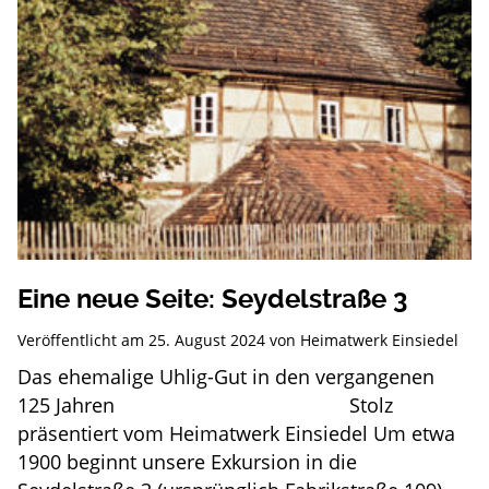
Eine neue Seite: Seydelstraße 3
Veröffentlicht am
25. August 2024
von
Heimatwerk Einsiedel
Das ehemalige Uhlig-Gut in den vergangenen
125 Jahren Stolz
präsentiert vom Heimatwerk Einsiedel Um etwa
1900 beginnt unsere Exkursion in die