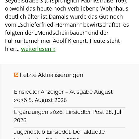
Seydelstraße 3 (ursprünglich Fabrikstraße 109),
obwohl das heute noch verbliebene Wohnhaus
deutlich älter ist.Damals wurde das Gut noch
vom „Schieferfried-Hermann“ bewirtschaftet, es
folgten der „Mondscheinbauer“ und der
Fuhrunternehmer Adolf Kienert. Heute steht
hier…
weiterlesen »
Letzte Aktualisierungen
Einsiedler Anzeiger – Ausgabe August
5. August 2026
2026
28. Juli
Ergänzungen 2026: Einsiedler Post
2026
Jugendclub Einsiedel: Der aktuelle