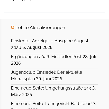
Letzte Aktualisierungen
Einsiedler Anzeiger – Ausgabe August
5. August 2026
2026
28. Juli
Ergänzungen 2026: Einsiedler Post
2026
Jugendclub Einsiedel: Der aktuelle
30. Juni 2026
Monatsplan
3.
Eine neue Seite: Umgehungsstraße 143
März 2026
3.
Eine neue Seite: Lehngericht Berbisdorf