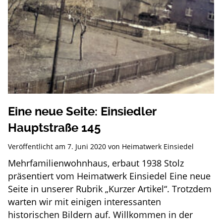
Eine neue Seite: Einsiedler
Hauptstraße 145
Veröffentlicht am
7. Juni 2020
von
Heimatwerk Einsiedel
Mehrfamilienwohnhaus, erbaut 1938 Stolz
präsentiert vom Heimatwerk Einsiedel Eine neue
Seite in unserer Rubrik „Kurzer Artikel“. Trotzdem
warten wir mit einigen interessanten
historischen Bildern auf. Willkommen in der