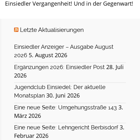
Einsiedler Vergangenheit! Und in der Gegenwart!
Letzte Aktualisierungen
Einsiedler Anzeiger – Ausgabe August
5. August 2026
2026
28. Juli
Ergänzungen 2026: Einsiedler Post
2026
Jugendclub Einsiedel: Der aktuelle
30. Juni 2026
Monatsplan
3.
Eine neue Seite: Umgehungsstraße 143
März 2026
3.
Eine neue Seite: Lehngericht Berbisdorf
Februar 2026