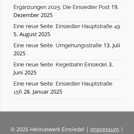
19.
Ergänzungen 2025: Die Einsiedler Post
Dezember 2025
Eine neue Seite: Einsiedler Hauptstraße 49
5. August 2025
13. Juli
Eine neue Seite: Umgehungsstraße
2025
3.
Eine neue Seite: Kegelbahn Einsiedel
Juni 2025
Eine neue Seite: Einsiedler Hauptstraße
28. Januar 2025
156
© 2026 Heimatwerk Einsiedel |
Impressum
|