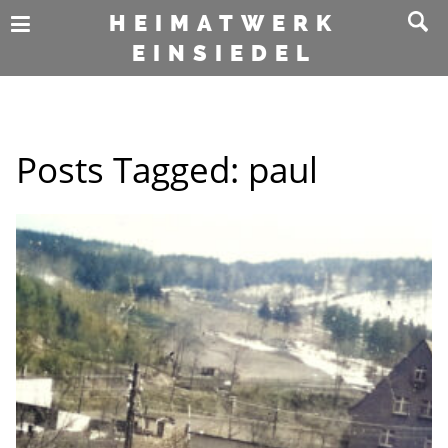
HEIMATWERK
EINSIEDEL
Posts Tagged:
paul