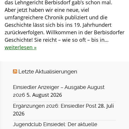
das Lehngericht Berbisdorf gab’s schon mal.
Aber jetzt haben wir eine neue, viel
umfangreichere Chronik publiziert und die
Geschichte lässt sich bis ins 19. Jahrhundert
zurückverfolgen. Willkommen in der Berbisdorfer
Geschichte! Sie reicht – wie so oft – bis in…
weiterlesen »
Letzte Aktualisierungen
Einsiedler Anzeiger – Ausgabe August
5. August 2026
2026
28. Juli
Ergänzungen 2026: Einsiedler Post
2026
Jugendclub Einsiedel: Der aktuelle