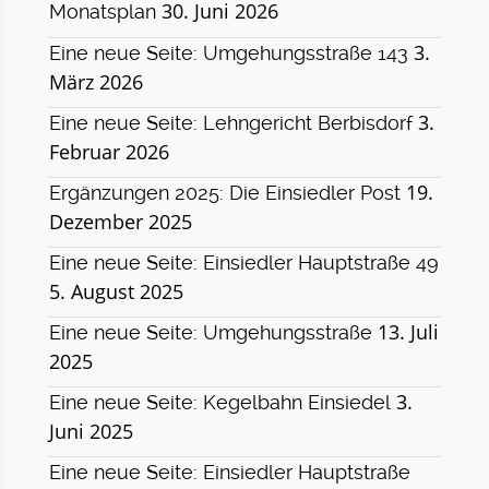
30. Juni 2026
Monatsplan
3.
Eine neue Seite: Umgehungsstraße 143
März 2026
3.
Eine neue Seite: Lehngericht Berbisdorf
Februar 2026
19.
Ergänzungen 2025: Die Einsiedler Post
Dezember 2025
Eine neue Seite: Einsiedler Hauptstraße 49
5. August 2025
13. Juli
Eine neue Seite: Umgehungsstraße
2025
3.
Eine neue Seite: Kegelbahn Einsiedel
Juni 2025
Eine neue Seite: Einsiedler Hauptstraße