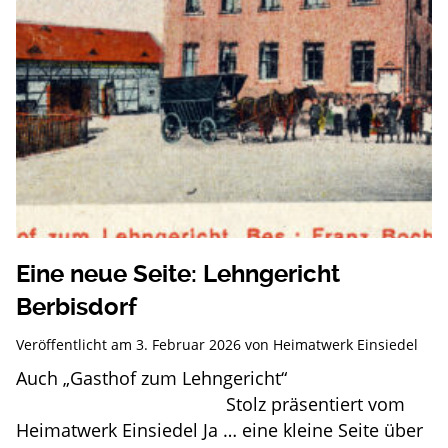
Eine neue Seite: Lehngericht
Berbisdorf
Veröffentlicht am
3. Februar 2026
von
Heimatwerk Einsiedel
Auch „Gasthof zum Lehngericht“
Stolz präsentiert vom
Heimatwerk Einsiedel Ja … eine kleine Seite über