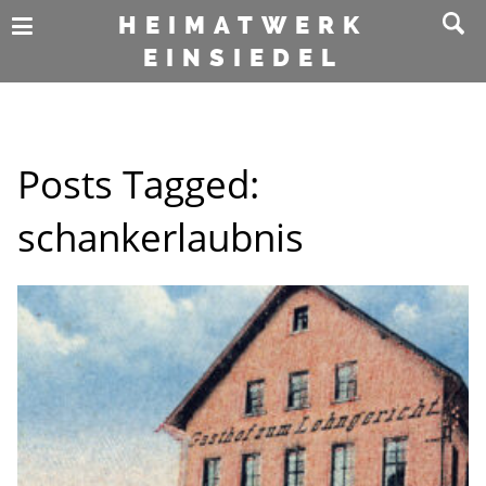
HEIMATWERK
EINSIEDEL
Posts Tagged:
schankerlaubnis