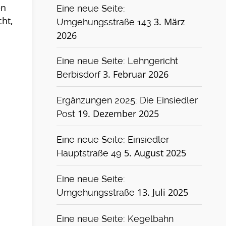
en
Eine neue Seite:
ht,
3. März
Umgehungsstraße 143
2026
Eine neue Seite: Lehngericht
3. Februar 2026
Berbisdorf
Ergänzungen 2025: Die Einsiedler
19. Dezember 2025
Post
Eine neue Seite: Einsiedler
5. August 2025
Hauptstraße 49
Eine neue Seite:
13. Juli 2025
Umgehungsstraße
Eine neue Seite: Kegelbahn