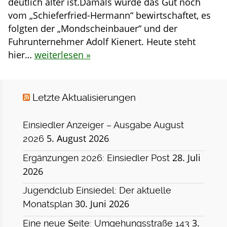
deutlich älter ist.Damals wurde das Gut noch
vom „Schieferfried-Hermann“ bewirtschaftet, es
folgten der „Mondscheinbauer“ und der
Fuhrunternehmer Adolf Kienert. Heute steht
hier…
weiterlesen »
Letzte Aktualisierungen
Einsiedler Anzeiger – Ausgabe August
5. August 2026
2026
28. Juli
Ergänzungen 2026: Einsiedler Post
2026
Jugendclub Einsiedel: Der aktuelle
30. Juni 2026
Monatsplan
3.
Eine neue Seite: Umgehungsstraße 143