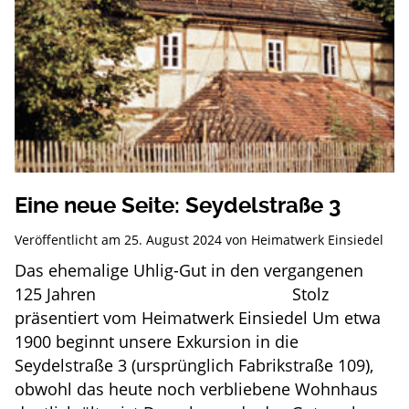
Eine neue Seite: Seydelstraße 3
Veröffentlicht am
25. August 2024
von
Heimatwerk Einsiedel
Das ehemalige Uhlig-Gut in den vergangenen
125 Jahren Stolz
präsentiert vom Heimatwerk Einsiedel Um etwa
1900 beginnt unsere Exkursion in die
Seydelstraße 3 (ursprünglich Fabrikstraße 109),
obwohl das heute noch verbliebene Wohnhaus