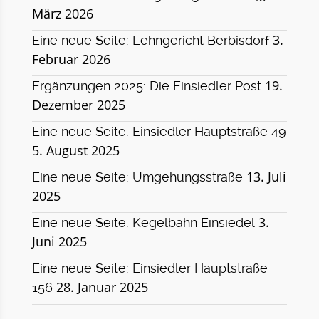
März 2026
3.
Eine neue Seite: Lehngericht Berbisdorf
Februar 2026
19.
Ergänzungen 2025: Die Einsiedler Post
Dezember 2025
Eine neue Seite: Einsiedler Hauptstraße 49
5. August 2025
13. Juli
Eine neue Seite: Umgehungsstraße
2025
3.
Eine neue Seite: Kegelbahn Einsiedel
Juni 2025
Eine neue Seite: Einsiedler Hauptstraße
28. Januar 2025
156