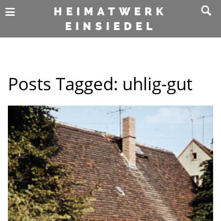
HEIMATWERK
EINSIEDEL
Posts Tagged:
uhlig-gut