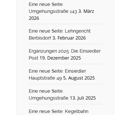
Eine neue Seite:
3. März
Umgehungsstraße 143
2026
Eine neue Seite: Lehngericht
3. Februar 2026
Berbisdorf
Ergänzungen 2025: Die Einsiedler
19. Dezember 2025
Post
Eine neue Seite: Einsiedler
5. August 2025
Hauptstraße 49
Eine neue Seite:
13. Juli 2025
Umgehungsstraße
Eine neue Seite: Kegelbahn