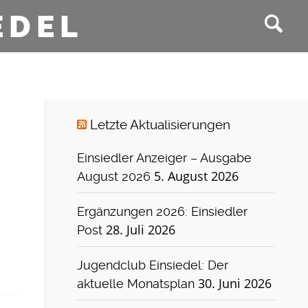
EDEL
Letzte Aktualisierungen
Einsiedler Anzeiger – Ausgabe
5. August 2026
August 2026
Ergänzungen 2026: Einsiedler
28. Juli 2026
Post
Jugendclub Einsiedel: Der
30. Juni 2026
aktuelle Monatsplan