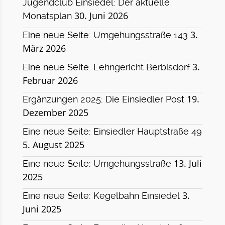
Jugendclub Einsiedel: Der aktuelle
30. Juni 2026
Monatsplan
3.
Eine neue Seite: Umgehungsstraße 143
März 2026
3.
Eine neue Seite: Lehngericht Berbisdorf
Februar 2026
19.
Ergänzungen 2025: Die Einsiedler Post
Dezember 2025
Eine neue Seite: Einsiedler Hauptstraße 49
5. August 2025
13. Juli
Eine neue Seite: Umgehungsstraße
2025
3.
Eine neue Seite: Kegelbahn Einsiedel
Juni 2025