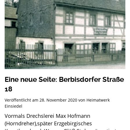
Eine neue Seite: Berbisdorfer Straße
18
Veröffentlicht am
28. November 2020
von
Heimatwerk
Einsiedel
Vormals Drechslerei Max Hofmann
(Horndreher),später Erzgebirgisches