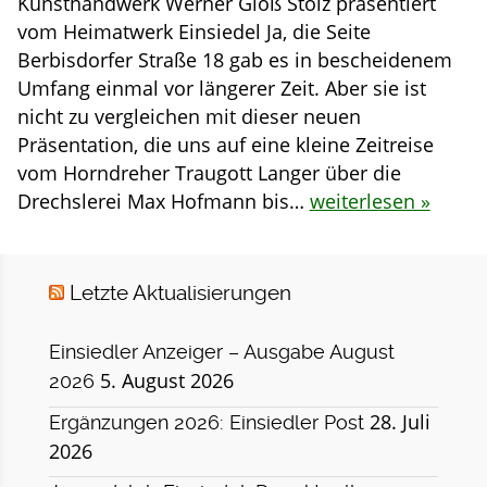
Kunsthandwerk Werner Glöß Stolz präsentiert
vom Heimatwerk Einsiedel Ja, die Seite
Berbisdorfer Straße 18 gab es in bescheidenem
Umfang einmal vor längerer Zeit. Aber sie ist
nicht zu vergleichen mit dieser neuen
Präsentation, die uns auf eine kleine Zeitreise
vom Horndreher Traugott Langer über die
Drechslerei Max Hofmann bis…
weiterlesen »
Letzte Aktualisierungen
Einsiedler Anzeiger – Ausgabe August
5. August 2026
2026
28. Juli
Ergänzungen 2026: Einsiedler Post
2026