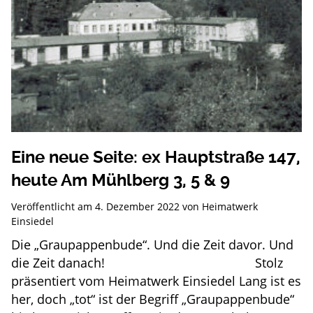
Eine neue Seite: ex Hauptstraße 147,
heute Am Mühlberg 3, 5 & 9
Veröffentlicht am
4. Dezember 2022
von
Heimatwerk
Einsiedel
Die „Graupappenbude“. Und die Zeit davor. Und
die Zeit danach! Stolz
präsentiert vom Heimatwerk Einsiedel Lang ist es
her, doch „tot“ ist der Begriff „Graupappenbude“