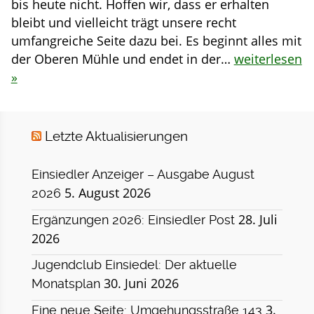
bis heute nicht. Hoffen wir, dass er erhalten
bleibt und vielleicht trägt unsere recht
umfangreiche Seite dazu bei. Es beginnt alles mit
der Oberen Mühle und endet in der…
weiterlesen
»
Letzte Aktualisierungen
Einsiedler Anzeiger – Ausgabe August
5. August 2026
2026
28. Juli
Ergänzungen 2026: Einsiedler Post
2026
Jugendclub Einsiedel: Der aktuelle
30. Juni 2026
Monatsplan
3.
Eine neue Seite: Umgehungsstraße 143