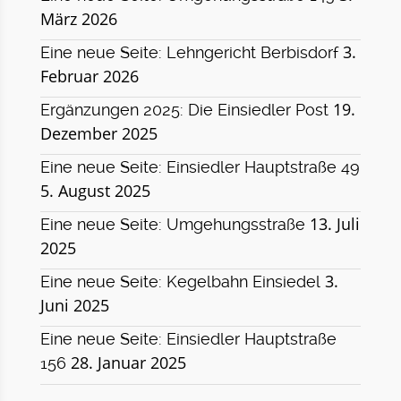
März 2026
3.
Eine neue Seite: Lehngericht Berbisdorf
Februar 2026
19.
Ergänzungen 2025: Die Einsiedler Post
Dezember 2025
Eine neue Seite: Einsiedler Hauptstraße 49
5. August 2025
13. Juli
Eine neue Seite: Umgehungsstraße
2025
3.
Eine neue Seite: Kegelbahn Einsiedel
Juni 2025
Eine neue Seite: Einsiedler Hauptstraße
28. Januar 2025
156