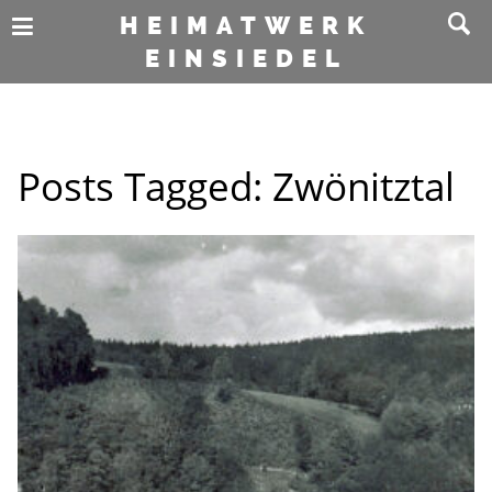
HEIMATWERK
EINSIEDEL
Posts Tagged:
Zwönitztal