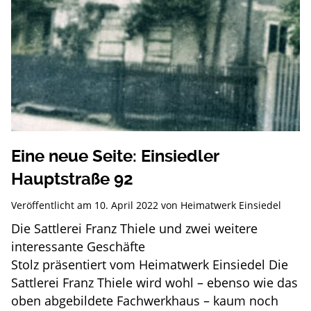
Eine neue Seite: Einsiedler
Hauptstraße 92
Veröffentlicht am
10. April 2022
von
Heimatwerk Einsiedel
Die Sattlerei Franz Thiele und zwei weitere
interessante Geschäfte
Stolz präsentiert vom Heimatwerk Einsiedel Die
Sattlerei Franz Thiele wird wohl – ebenso wie das
oben abgebildete Fachwerkhaus – kaum noch