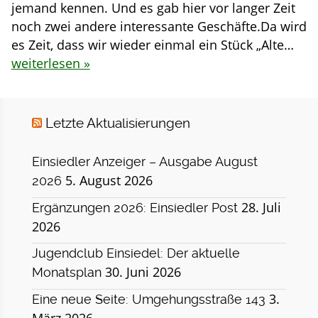
jemand kennen. Und es gab hier vor langer Zeit
noch zwei andere interessante Geschäfte.Da wird
es Zeit, dass wir wieder einmal ein Stück „Alte…
weiterlesen »
Letzte Aktualisierungen
Einsiedler Anzeiger – Ausgabe August
5. August 2026
2026
28. Juli
Ergänzungen 2026: Einsiedler Post
2026
Jugendclub Einsiedel: Der aktuelle
30. Juni 2026
Monatsplan
3.
Eine neue Seite: Umgehungsstraße 143
März 2026