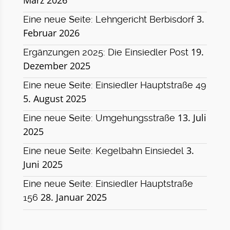
3.
Eine neue Seite: Lehngericht Berbisdorf
Februar 2026
19.
Ergänzungen 2025: Die Einsiedler Post
Dezember 2025
Eine neue Seite: Einsiedler Hauptstraße 49
5. August 2025
13. Juli
Eine neue Seite: Umgehungsstraße
2025
3.
Eine neue Seite: Kegelbahn Einsiedel
Juni 2025
Eine neue Seite: Einsiedler Hauptstraße
28. Januar 2025
156