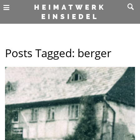
HEIMATWERK
EINSIEDEL
Posts Tagged:
berger