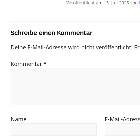
Veröffentlicht am
13. Juli 2025
von
Schreibe einen Kommentar
Deine E-Mail-Adresse wird nicht veröffentlicht.
Er
Kommentar
*
Name
E-Mail-Adres