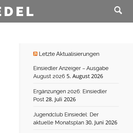
EDEL
Letzte Aktualisierungen
Einsiedler Anzeiger – Ausgabe
5. August 2026
August 2026
Ergänzungen 2026: Einsiedler
28. Juli 2026
Post
Jugendclub Einsiedel: Der
30. Juni 2026
aktuelle Monatsplan