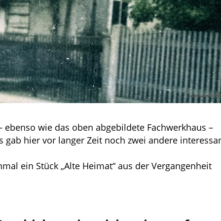
hl – ebenso wie das oben abgebildete Fachwerkhaus
–
gab hier vor langer Zeit noch zwei andere interessa
inmal ein Stück „Alte Heimat“ aus der Vergangenheit