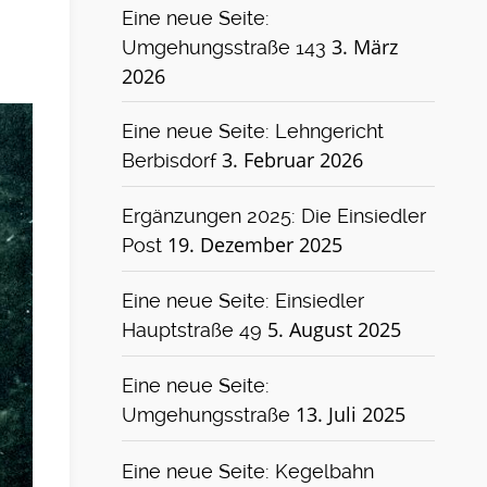
Eine neue Seite:
3. März
Umgehungsstraße 143
2026
Eine neue Seite: Lehngericht
3. Februar 2026
Berbisdorf
Ergänzungen 2025: Die Einsiedler
19. Dezember 2025
Post
Eine neue Seite: Einsiedler
5. August 2025
Hauptstraße 49
Eine neue Seite:
13. Juli 2025
Umgehungsstraße
Eine neue Seite: Kegelbahn