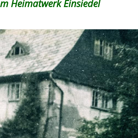
vom Heimatwerk Einsiedel