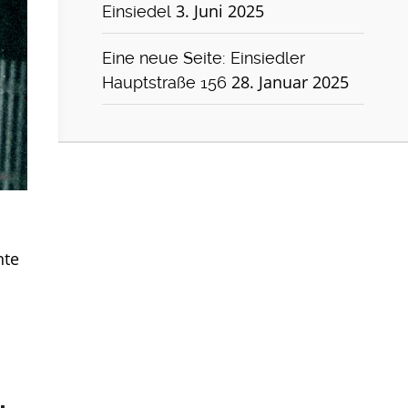
3. Juni 2025
Einsiedel
Eine neue Seite: Einsiedler
28. Januar 2025
Hauptstraße 156
nte