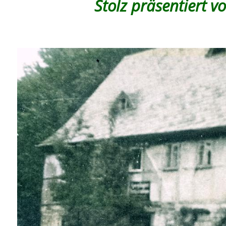
Stolz präsentiert 