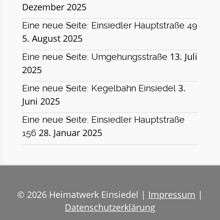
Dezember 2025
Eine neue Seite: Einsiedler Hauptstraße 49
5. August 2025
13. Juli
Eine neue Seite: Umgehungsstraße
2025
3.
Eine neue Seite: Kegelbahn Einsiedel
Juni 2025
Eine neue Seite: Einsiedler Hauptstraße
28. Januar 2025
156
© 2026 Heimatwerk Einsiedel |
Impressum
|
Datenschutzerklärung