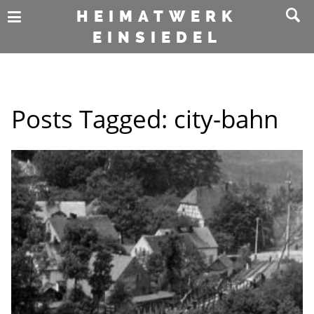
HEIMATWERK
EINSIEDEL
Posts Tagged:
city-bahn