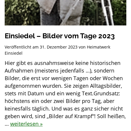
Einsiedel – Bilder vom Tage 2023
Veröffentlicht am
31. Dezember 2023
von
Heimatwerk
Einsiedel
Hier gibt es ausnahmsweise keine historischen
Aufnahmen (meistens jedenfalls …), sondern
Bilder, die erst vor wenigen Tagen oder Wochen
aufgenommen wurden. Sie zeigen Alltagsbilder,
stets mit Datum und ein wenig Text.Grundsatz:
höchstens ein oder zwei Bilder pro Tag, aber
keinesfalls täglich. Und was es ganz sicher nicht
geben wird, sind „Bilder auf Krampf“! Soll heißen,
…
weiterlesen »