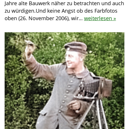
Jahre alte Bauwerk näher zu betrachten und auch
zu würdigen.Und keine Angst ob des Farbfotos
oben (26. November 2006), wir…
weiterlesen »