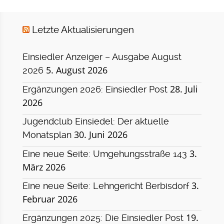
Letzte Aktualisierungen
Einsiedler Anzeiger – Ausgabe August
5. August 2026
2026
28. Juli
Ergänzungen 2026: Einsiedler Post
2026
Jugendclub Einsiedel: Der aktuelle
30. Juni 2026
Monatsplan
3.
Eine neue Seite: Umgehungsstraße 143
März 2026
3.
Eine neue Seite: Lehngericht Berbisdorf
Februar 2026
19.
Ergänzungen 2025: Die Einsiedler Post