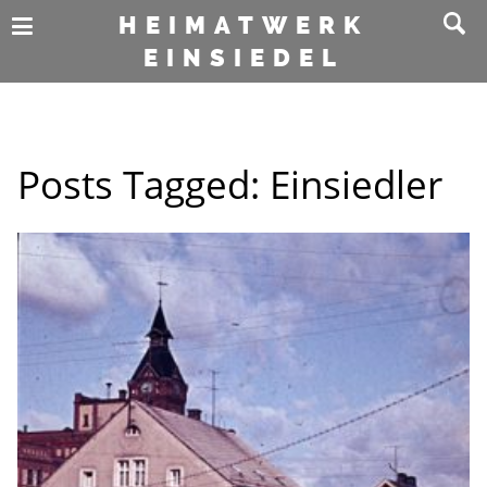
HEIMATWERK
EINSIEDEL
Posts Tagged:
Einsiedler