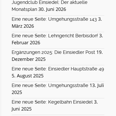
Jugendclub Einsiedel: Der aktuelle
30. Juni 2026
Monatsplan
3.
Eine neue Seite: Umgehungsstraße 143
März 2026
3.
Eine neue Seite: Lehngericht Berbisdorf
Februar 2026
19.
Ergänzungen 2025: Die Einsiedler Post
Dezember 2025
Eine neue Seite: Einsiedler Hauptstraße 49
5. August 2025
13. Juli
Eine neue Seite: Umgehungsstraße
2025
3.
Eine neue Seite: Kegelbahn Einsiedel
Juni 2025