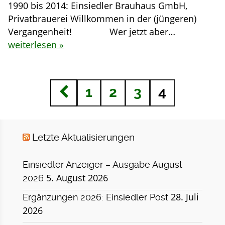
1990 bis 2014: Einsiedler Brauhaus GmbH,
Privatbrauerei Willkommen in der (jüngeren)
Vergangenheit! Wer jetzt aber…
weiterlesen »
1
2
3
4
Letzte Aktualisierungen
Einsiedler Anzeiger – Ausgabe August
5. August 2026
2026
28. Juli
Ergänzungen 2026: Einsiedler Post
2026