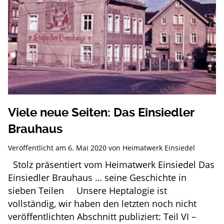
Viele neue Seiten: Das Einsiedler
Brauhaus
Veröffentlicht am
6. Mai 2020
von
Heimatwerk Einsiedel
Stolz präsentiert vom Heimatwerk Einsiedel Das
Einsiedler Brauhaus … seine Geschichte in
sieben Teilen Unsere Heptalogie ist
vollständig, wir haben den letzten noch nicht
veröffentlichten Abschnitt publiziert: Teil VI –