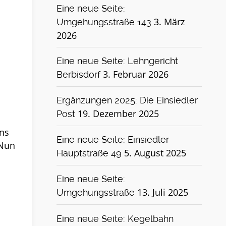
Eine neue Seite:
3. März
Umgehungsstraße 143
2026
Eine neue Seite: Lehngericht
3. Februar 2026
Berbisdorf
Ergänzungen 2025: Die Einsiedler
19. Dezember 2025
Post
ns
Eine neue Seite: Einsiedler
 Nun
5. August 2025
Hauptstraße 49
Eine neue Seite:
13. Juli 2025
Umgehungsstraße
Eine neue Seite: Kegelbahn