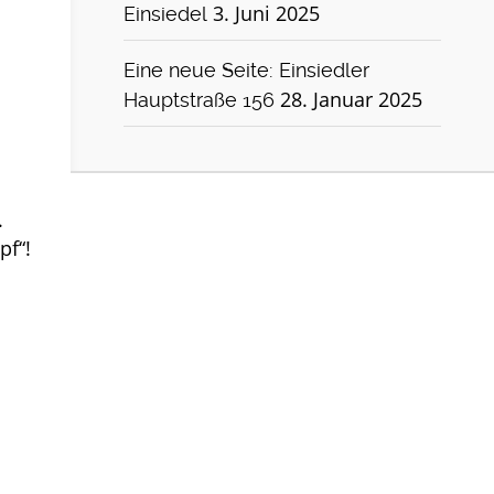
3. Juni 2025
Einsiedel
Eine neue Seite: Einsiedler
28. Januar 2025
Hauptstraße 156
.
pf“!