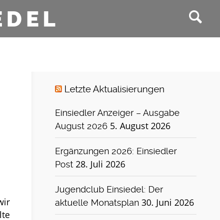
EDEL
Letzte Aktualisierungen
Einsiedler Anzeiger – Ausgabe
5. August 2026
August 2026
Ergänzungen 2026: Einsiedler
28. Juli 2026
Post
Jugendclub Einsiedel: Der
wir
30. Juni 2026
aktuelle Monatsplan
lte