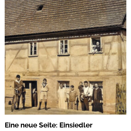
Eine neue Seite: Einsiedler