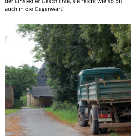
der Einsiedler Geschichte, sie reicht wie so oft
auch in die Gegenwart!