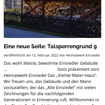
Eine neue Seite: Talsperrengrund 9
Veröffentlicht am
12. Februar 2022
von
Heimatwerk Einsiedel
Das wohl älteste, bewohnte Einsiedler Gebäude
… Stolz präsentiert vom
Heimatwerk Einsiedel Das „Viertel-Maler-Haus“.
Wir freuen uns, das Gebäude und den Mann
vorzustellen, der das „Alte Einsiedel“ mit vielen
Zeichnungen für die nachfolgenden
Generationen in Erinnerung ruft. Willkommen in