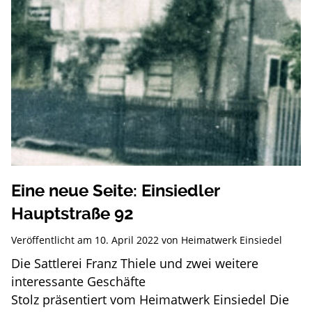
Eine neue Seite: Einsiedler
Hauptstraße 92
Veröffentlicht am
10. April 2022
von
Heimatwerk Einsiedel
Die Sattlerei Franz Thiele und zwei weitere
interessante Geschäfte
Stolz präsentiert vom Heimatwerk Einsiedel Die