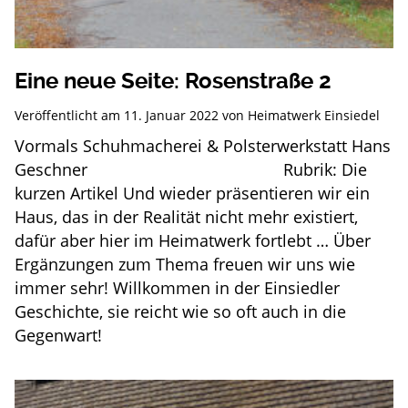
Eine neue Seite: Rosenstraße 2
Veröffentlicht am
11. Januar 2022
von
Heimatwerk Einsiedel
Vormals Schuhmacherei & Polsterwerkstatt Hans
Geschner Rubrik: Die
kurzen Artikel Und wieder präsentieren wir ein
Haus, das in der Realität nicht mehr existiert,
dafür aber hier im Heimatwerk fortlebt … Über
Ergänzungen zum Thema freuen wir uns wie
immer sehr! Willkommen in der Einsiedler
Geschichte, sie reicht wie so oft auch in die
Gegenwart!