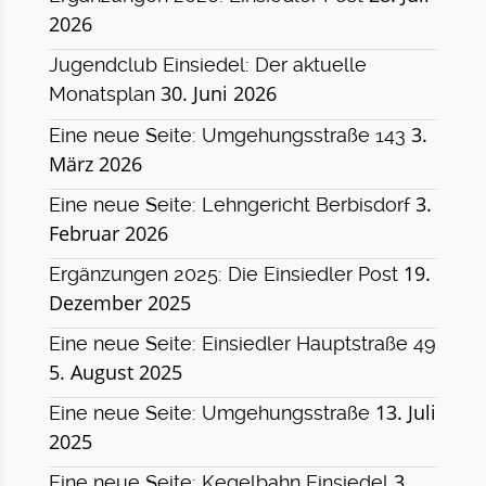
2026
Jugendclub Einsiedel: Der aktuelle
30. Juni 2026
Monatsplan
3.
Eine neue Seite: Umgehungsstraße 143
März 2026
3.
Eine neue Seite: Lehngericht Berbisdorf
Februar 2026
19.
Ergänzungen 2025: Die Einsiedler Post
Dezember 2025
Eine neue Seite: Einsiedler Hauptstraße 49
5. August 2025
13. Juli
Eine neue Seite: Umgehungsstraße
2025
3.
Eine neue Seite: Kegelbahn Einsiedel