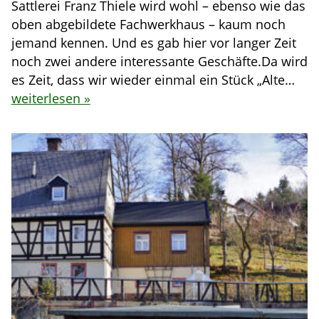
Sattlerei Franz Thiele wird wohl – ebenso wie das
oben abgebildete Fachwerkhaus – kaum noch
jemand kennen. Und es gab hier vor langer Zeit
noch zwei andere interessante Geschäfte.Da wird
es Zeit, dass wir wieder einmal ein Stück „Alte…
weiterlesen »