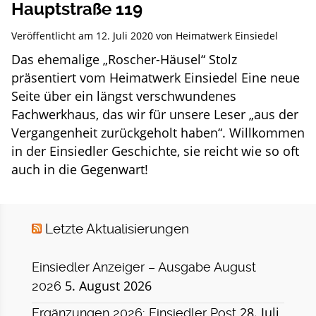
Hauptstraße 119
Veröffentlicht am
12. Juli 2020
von
Heimatwerk Einsiedel
Das ehemalige „Roscher-Häusel“ Stolz
präsentiert vom Heimatwerk Einsiedel Eine neue
Seite über ein längst verschwundenes
Fachwerkhaus, das wir für unsere Leser „aus der
Vergangenheit zurückgeholt haben“. Willkommen
in der Einsiedler Geschichte, sie reicht wie so oft
auch in die Gegenwart!
Letzte Aktualisierungen
Einsiedler Anzeiger – Ausgabe August
5. August 2026
2026
28. Juli
Ergänzungen 2026: Einsiedler Post