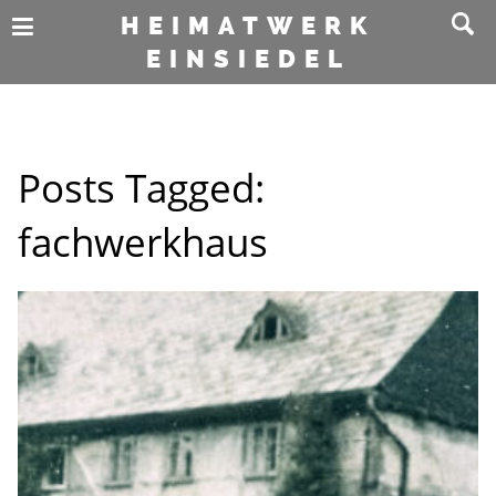
HEIMATWERK
EINSIEDEL
Posts Tagged:
fachwerkhaus