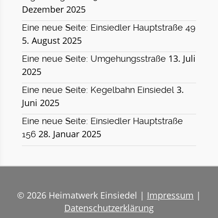
Dezember 2025
Eine neue Seite: Einsiedler Hauptstraße 49
5. August 2025
13. Juli
Eine neue Seite: Umgehungsstraße
2025
3.
Eine neue Seite: Kegelbahn Einsiedel
Juni 2025
Eine neue Seite: Einsiedler Hauptstraße
28. Januar 2025
156
© 2026 Heimatwerk Einsiedel |
Impressum
|
Datenschutzerklärung