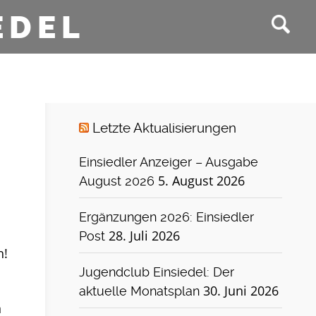
EDEL
Letzte Aktualisierungen
Einsiedler Anzeiger – Ausgabe
5. August 2026
August 2026
Ergänzungen 2026: Einsiedler
28. Juli 2026
Post
h!
Jugendclub Einsiedel: Der
30. Juni 2026
aktuelle Monatsplan
n