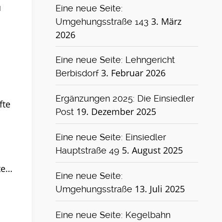
u
Eine neue Seite:
3. März
Umgehungsstraße 143
2026
Eine neue Seite: Lehngericht
3. Februar 2026
Berbisdorf
Ergänzungen 2025: Die Einsiedler
fte
19. Dezember 2025
Post
Eine neue Seite: Einsiedler
5. August 2025
Hauptstraße 49
te…
Eine neue Seite:
13. Juli 2025
Umgehungsstraße
Eine neue Seite: Kegelbahn