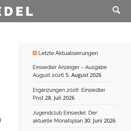
EDEL
Letzte Aktualisierungen
Einsiedler Anzeiger – Ausgabe
5. August 2026
August 2026
Ergänzungen 2026: Einsiedler
28. Juli 2026
Post
Jugendclub Einsiedel: Der
d
30. Juni 2026
aktuelle Monatsplan