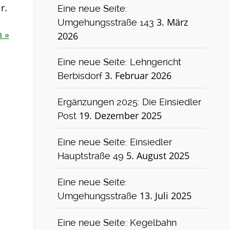
r.
Eine neue Seite:
3. März
Umgehungsstraße 143
n »
2026
Eine neue Seite: Lehngericht
3. Februar 2026
Berbisdorf
Ergänzungen 2025: Die Einsiedler
19. Dezember 2025
Post
Eine neue Seite: Einsiedler
5. August 2025
Hauptstraße 49
Eine neue Seite:
13. Juli 2025
Umgehungsstraße
Eine neue Seite: Kegelbahn