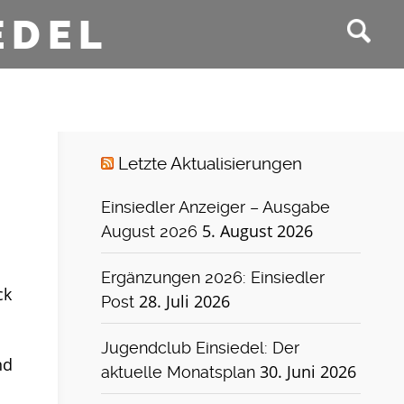
EDEL
Letzte Aktualisierungen
Einsiedler Anzeiger – Ausgabe
5. August 2026
August 2026
Ergänzungen 2026: Einsiedler
ck
28. Juli 2026
Post
Jugendclub Einsiedel: Der
nd
30. Juni 2026
aktuelle Monatsplan