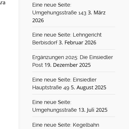
Ära
Eine neue Seite:
3. März
Umgehungsstraße 143
2026
Eine neue Seite: Lehngericht
3. Februar 2026
Berbisdorf
Ergänzungen 2025: Die Einsiedler
19. Dezember 2025
Post
Eine neue Seite: Einsiedler
5. August 2025
Hauptstraße 49
Eine neue Seite:
13. Juli 2025
Umgehungsstraße
Eine neue Seite: Kegelbahn