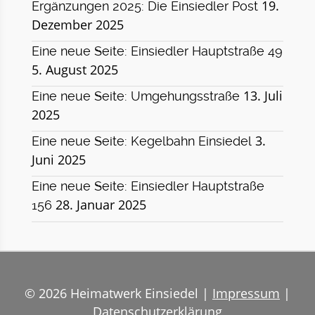
19.
Ergänzungen 2025: Die Einsiedler Post
Dezember 2025
Eine neue Seite: Einsiedler Hauptstraße 49
5. August 2025
13. Juli
Eine neue Seite: Umgehungsstraße
2025
3.
Eine neue Seite: Kegelbahn Einsiedel
Juni 2025
Eine neue Seite: Einsiedler Hauptstraße
28. Januar 2025
156
© 2026 Heimatwerk Einsiedel |
Impressum
|
Datenschutzerklärung