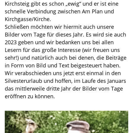
Kirchsteig gibt es schon „ewig“ und er ist eine
schnelle Verbindung zwischen Am Plan und
Kirchgasse/Kirche.
Schließen möchten wir hiermit auch unsere
Bilder vom Tage für dieses Jahr. Es wird sie auch
2023 geben und wir bedanken uns bei allen
Lesern für das große Interesse (wir freuen uns
sehr!) und natürlich auch bei denen, die Beiträge
in Form von Bild und Text beigesteuert haben.
Wir verabschieden uns jetzt erst einmal in den
Silvesterurlaub und hoffen, im Laufe des Januars
das mittlerweile dritte Jahr der Bilder vom Tage
eröffnen zu können.