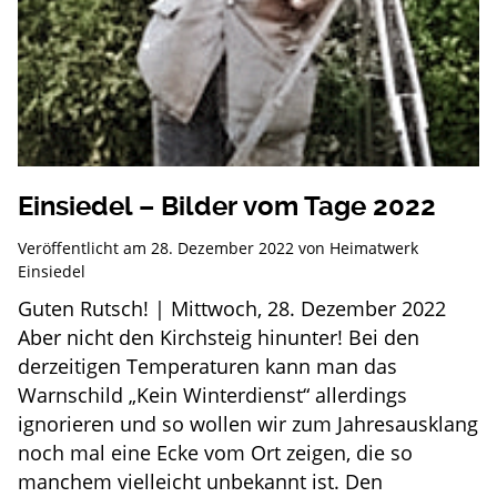
Einsiedel – Bilder vom Tage 2022
Veröffentlicht am
28. Dezember 2022
von
Heimatwerk
Einsiedel
Guten Rutsch! | Mittwoch, 28. Dezember 2022
Aber nicht den Kirchsteig hinunter! Bei den
derzeitigen Temperaturen kann man das
Warnschild „Kein Winterdienst“ allerdings
ignorieren und so wollen wir zum Jahresausklang
noch mal eine Ecke vom Ort zeigen, die so
manchem vielleicht unbekannt ist. Den