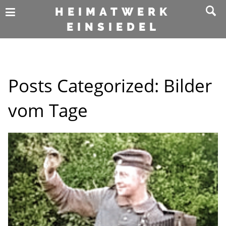
HEIMATWERK
EINSIEDEL
Posts Categorized:
Bilder
vom Tage