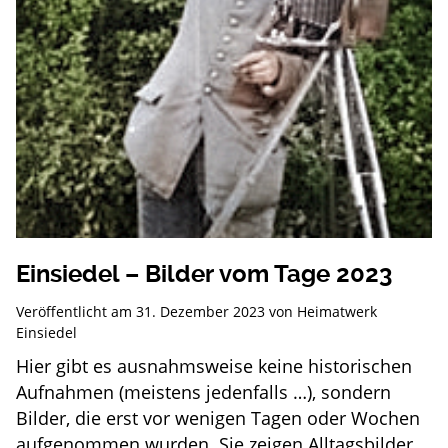
Einsiedel – Bilder vom Tage 2023
Veröffentlicht am
31. Dezember 2023
von
Heimatwerk
Einsiedel
Hier gibt es ausnahmsweise keine historischen
Aufnahmen (meistens jedenfalls …), sondern
Bilder, die erst vor wenigen Tagen oder Wochen
aufgenommen wurden. Sie zeigen Alltagsbilder,