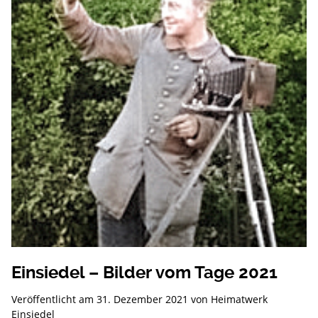
Einsiedel – Bilder vom Tage 2021
Veröffentlicht am
31. Dezember 2021
von
Heimatwerk
Einsiedel