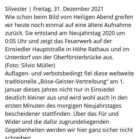
Silvester | Freitag, 31. Dezember 2021
Wie schon beim Bild vom Heiligen Abend greifen
wir heute noch einmal auf eine ältere Aufnahme
zurück. Sie entstand am Neujahrstag 2020 um
0:05 Uhr und zeigt das Feuerwerk auf der
Einsiedler Hauptstraße in Höhe Rathaus und im
Unterdorf von der Oberförsterbrücke aus.
(Foto: Silvio Müller)
Auflagen- und verbotsbedingt fiel diese weltweite
traditionelle „Böse-Geister-Vertreibung“ am 1.
Januar dieses Jahres nicht nur in Einsiedel
deutlich kleiner aus und wird wohl auch in den
ersten Minuten des morgigen Neujahrstages
bescheidener stattfinden. Über das Für und
Wider und die dafür zugrundeliegenden
Gegebenheiten werden wir hier ganz sicher nicht
schreiben.