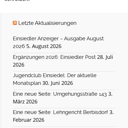
Letzte Aktualisierungen
Einsiedler Anzeiger – Ausgabe August
5. August 2026
2026
28. Juli
Ergänzungen 2026: Einsiedler Post
2026
Jugendclub Einsiedel: Der aktuelle
30. Juni 2026
Monatsplan
3.
Eine neue Seite: Umgehungsstraße 143
März 2026
3.
Eine neue Seite: Lehngericht Berbisdorf
Februar 2026