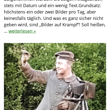
stets mit Datum und ein wenig Text.Grundsatz:
höchstens ein oder zwei Bilder pro Tag, aber
keinesfalls täglich. Und was es ganz sicher nicht
geben wird, sind „Bilder auf Krampf“! Soll heißen,
…
weiterlesen »