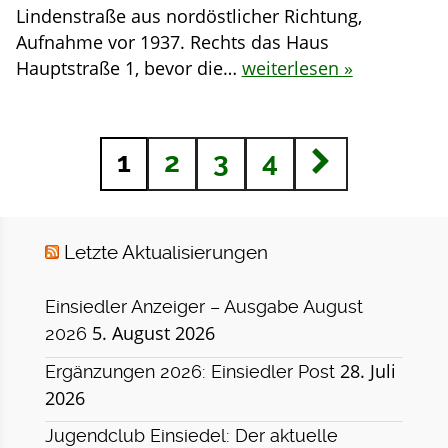
Lindenstraße aus nordöstlicher Richtung,
Aufnahme vor 1937. Rechts das Haus
Hauptstraße 1, bevor die…
weiterlesen »
1
2
3
4
Letzte Aktualisierungen
Einsiedler Anzeiger – Ausgabe August
5. August 2026
2026
28. Juli
Ergänzungen 2026: Einsiedler Post
2026
Jugendclub Einsiedel: Der aktuelle