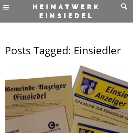
HEIMATWERK
EINSIEDEL
Posts Tagged:
Einsiedler