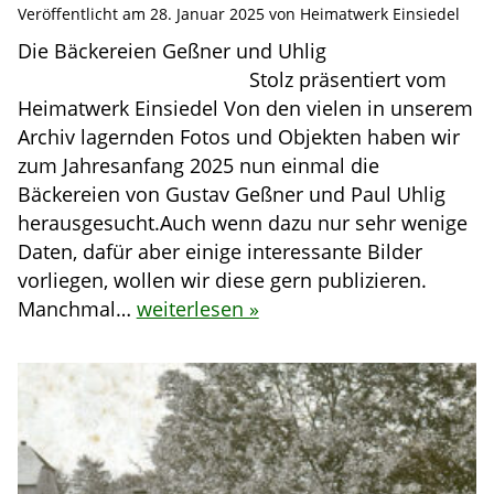
Veröffentlicht am
28. Januar 2025
von
Heimatwerk Einsiedel
Die Bäckereien Geßner und Uhlig
Stolz präsentiert vom
Heimatwerk Einsiedel Von den vielen in unserem
Archiv lagernden Fotos und Objekten haben wir
zum Jahresanfang 2025 nun einmal die
Bäckereien von Gustav Geßner und Paul Uhlig
herausgesucht.Auch wenn dazu nur sehr wenige
Daten, dafür aber einige interessante Bilder
vorliegen, wollen wir diese gern publizieren.
Manchmal…
weiterlesen »