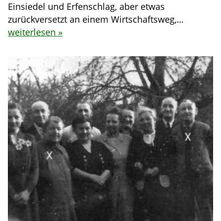
Einsiedel und Erfenschlag, aber etwas
zurückversetzt an einem Wirtschaftsweg,…
weiterlesen »