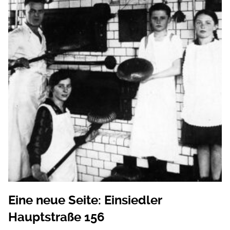
Eine neue Seite: Einsiedler
Hauptstraße 156