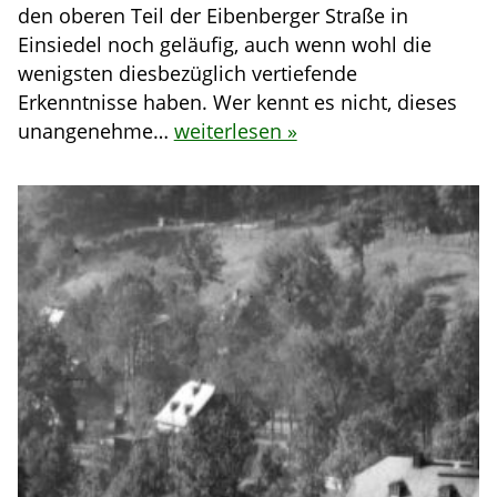
den oberen Teil der Eibenberger Straße in
Einsiedel noch geläufig, auch wenn wohl die
wenigsten diesbezüglich vertiefende
Erkenntnisse haben. Wer kennt es nicht, dieses
unangenehme…
weiterlesen »