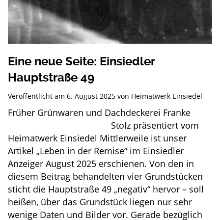
Eine neue Seite: Einsiedler
Hauptstraße 49
Veröffentlicht am
6. August 2025
von
Heimatwerk Einsiedel
Früher Grünwaren und Dachdeckerei Franke
Stolz präsentiert vom
Heimatwerk Einsiedel Mittlerweile ist unser
Artikel „Leben in der Remise“ im Einsiedler
Anzeiger August 2025 erschienen. Von den in
diesem Beitrag behandelten vier Grundstücken
sticht die Hauptstraße 49 „negativ“ hervor – soll
heißen, über das Grundstück liegen nur sehr
wenige Daten und Bilder vor. Gerade bezüglich