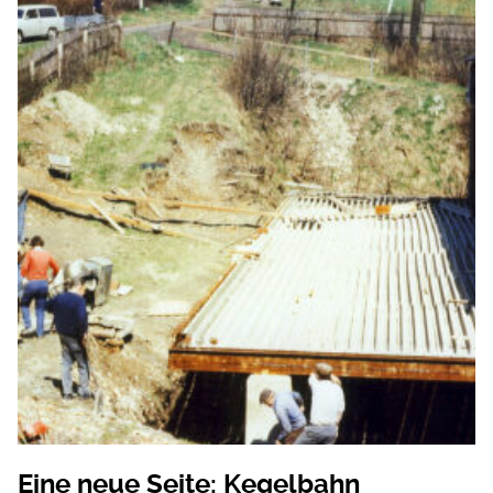
Eine neue Seite: Kegelbahn