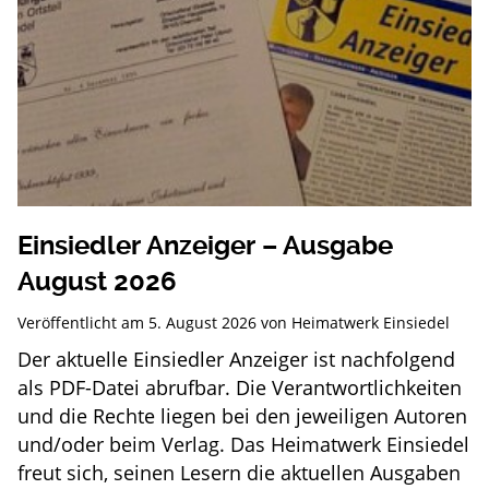
Einsiedler Anzeiger – Ausgabe
August 2026
Veröffentlicht am
5. August 2026
von
Heimatwerk Einsiedel
Der aktuelle Einsiedler Anzeiger ist nachfolgend
als PDF-Datei abrufbar. Die Verantwortlichkeiten
und die Rechte liegen bei den jeweiligen Autoren
und/oder beim Verlag. Das Heimatwerk Einsiedel
freut sich, seinen Lesern die aktuellen Ausgaben