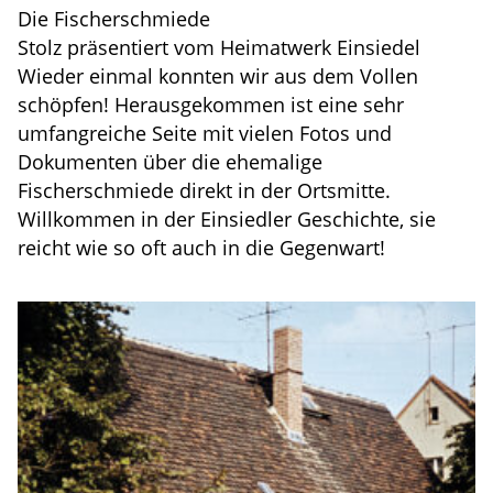
Die Fischerschmiede
Stolz präsentiert vom Heimatwerk Einsiedel
Wieder einmal konnten wir aus dem Vollen
schöpfen! Herausgekommen ist eine sehr
umfangreiche Seite mit vielen Fotos und
Dokumenten über die ehemalige
Fischerschmiede direkt in der Ortsmitte.
Willkommen in der Einsiedler Geschichte, sie
reicht wie so oft auch in die Gegenwart!