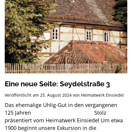
Eine neue Seite: Seydelstraße 3
Veröffentlicht am
25. August 2024
von
Heimatwerk Einsiedel
Das ehemalige Uhlig-Gut in den vergangenen
125 Jahren Stolz
präsentiert vom Heimatwerk Einsiedel Um etwa
1900 beginnt unsere Exkursion in die