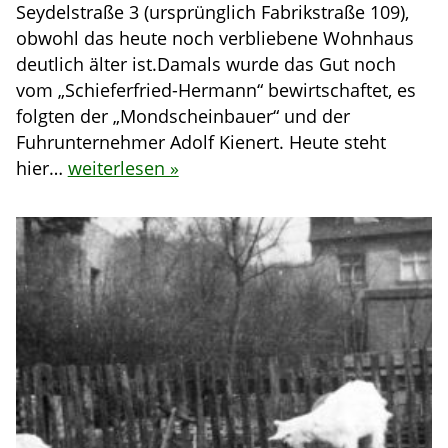
Seydelstraße 3 (ursprünglich Fabrikstraße 109),
obwohl das heute noch verbliebene Wohnhaus
deutlich älter ist.Damals wurde das Gut noch
vom „Schieferfried-Hermann“ bewirtschaftet, es
folgten der „Mondscheinbauer“ und der
Fuhrunternehmer Adolf Kienert. Heute steht
hier…
weiterlesen »