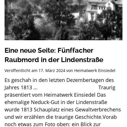
Eine neue Seite: Fünffacher
Raubmord in der Lindenstraße
Veröffentlicht am
17. März 2024
von
Heimatwerk Einsiedel
Es geschah in den letzten Dezembertagen des
Jahres 1813 … Traurig
präsentiert vom Heimatwerk Einsiedel Das
ehemalige Neduck-Gut in der Lindenstraße
wurde 1813 Schauplatz eines Gewaltverbrechens
und wir erzählen die traurige Geschichte.Vorab
noch etwas zum Foto oben: ein Blick zur