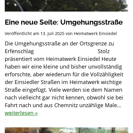
Eine neue Seite: Umgehungsstraße
Veröffentlicht am
13. Juli 2025
von
Heimatwerk Einsiedel
Die Umgehungsstraße an der Ortsgrenze zu
Erfenschlag Stolz
präsentiert vom Heimatwerk Einsiedel Heute
haben wir eine kleine und bisher unvollständig
erforschte, aber wiederum für die Vollzähligkeit
der Einsiedler Straßen im Heimatwerk wichtige
Straße eingefügt. Viele werden sie dem Namen
nach vielleicht gar nicht kennen, obwohl sie bei
Fahrt nach und aus Chemnitz unzählige Male…
weiterlesen »