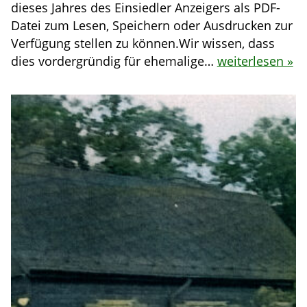
dieses Jahres des Einsiedler Anzeigers als PDF-
Datei zum Lesen, Speichern oder Ausdrucken zur
Verfügung stellen zu können.Wir wissen, dass
dies vordergründig für ehemalige…
weiterlesen »