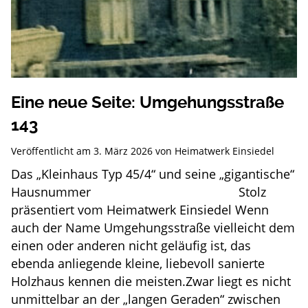
Eine neue Seite: Umgehungsstraße
143
Veröffentlicht am
3. März 2026
von
Heimatwerk Einsiedel
Das „Kleinhaus Typ 45/4“ und seine „gigantische“
Hausnummer Stolz
präsentiert vom Heimatwerk Einsiedel Wenn
auch der Name Umgehungsstraße vielleicht dem
einen oder anderen nicht geläufig ist, das
ebenda anliegende kleine, liebevoll sanierte
Holzhaus kennen die meisten.Zwar liegt es nicht
unmittelbar an der „langen Geraden“ zwischen