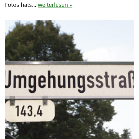
Fotos hats…
weiterlesen »