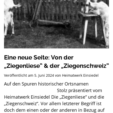
Eine neue Seite: Von der
„Ziegenliese“ & der „Ziegenschweiz“
Veröffentlicht am
5. Juni 2024
von
Heimatwerk Einsiedel
Auf den Spuren historischer Ortsnamen
Stolz präsentiert vom
Heimatwerk Einsiedel Die „Ziegenliese“ und die
„Ziegenschweiz“. Vor allem letzterer Begriff ist
doch dem einen oder der anderen in Bezug auf