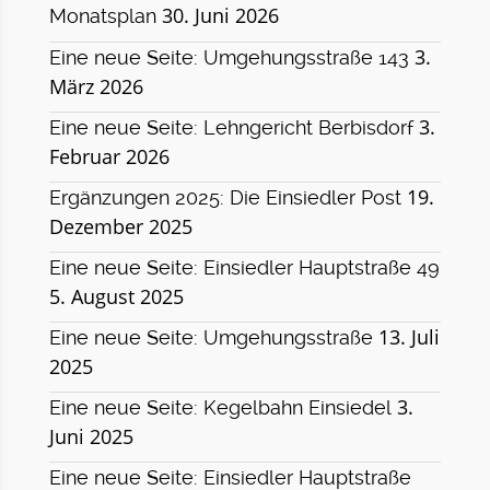
30. Juni 2026
Monatsplan
3.
Eine neue Seite: Umgehungsstraße 143
März 2026
3.
Eine neue Seite: Lehngericht Berbisdorf
Februar 2026
19.
Ergänzungen 2025: Die Einsiedler Post
Dezember 2025
Eine neue Seite: Einsiedler Hauptstraße 49
5. August 2025
13. Juli
Eine neue Seite: Umgehungsstraße
2025
3.
Eine neue Seite: Kegelbahn Einsiedel
Juni 2025
Eine neue Seite: Einsiedler Hauptstraße