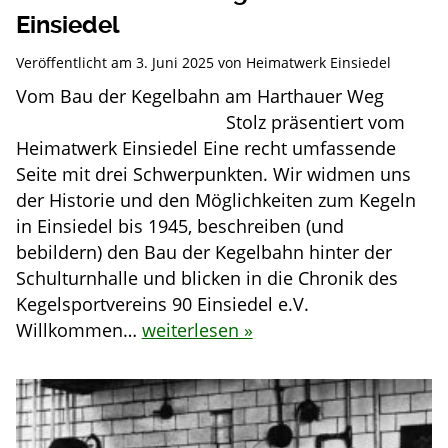
Einsiedel
Veröffentlicht am
3. Juni 2025
von
Heimatwerk Einsiedel
Vom Bau der Kegelbahn am Harthauer Weg
Stolz präsentiert vom
Heimatwerk Einsiedel Eine recht umfassende
Seite mit drei Schwerpunkten. Wir widmen uns
der Historie und den Möglichkeiten zum Kegeln
in Einsiedel bis 1945, beschreiben (und
bebildern) den Bau der Kegelbahn hinter der
Schulturnhalle und blicken in die Chronik des
Kegelsportvereins 90 Einsiedel e.V.
Willkommen…
weiterlesen »