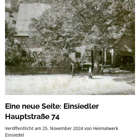
Eine neue Seite: Einsiedler
Hauptstraße 74
Veröffentlicht am
25. November 2024
von
Heimatwerk
Einsiedel