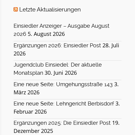
Letzte Aktualisierungen
Einsiedler Anzeiger – Ausgabe August
5. August 2026
2026
28. Juli
Ergänzungen 2026: Einsiedler Post
2026
Jugendclub Einsiedel: Der aktuelle
30. Juni 2026
Monatsplan
3.
Eine neue Seite: Umgehungsstraße 143
März 2026
3.
Eine neue Seite: Lehngericht Berbisdorf
Februar 2026
19.
Ergänzungen 2025: Die Einsiedler Post
Dezember 2025