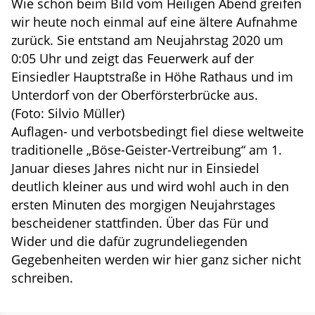
Wie schon beim Bild vom Heiligen Abend greifen
wir heute noch einmal auf eine ältere Aufnahme
zurück. Sie entstand am Neujahrstag 2020 um
0:05 Uhr und zeigt das Feuerwerk auf der
Einsiedler Hauptstraße in Höhe Rathaus und im
Unterdorf von der Oberförsterbrücke aus.
(Foto: Silvio Müller)
Auflagen- und verbotsbedingt fiel diese weltweite
traditionelle „Böse-Geister-Vertreibung“ am 1.
Januar dieses Jahres nicht nur in Einsiedel
deutlich kleiner aus und wird wohl auch in den
ersten Minuten des morgigen Neujahrstages
bescheidener stattfinden. Über das Für und
Wider und die dafür zugrundeliegenden
Gegebenheiten werden wir hier ganz sicher nicht
schreiben.