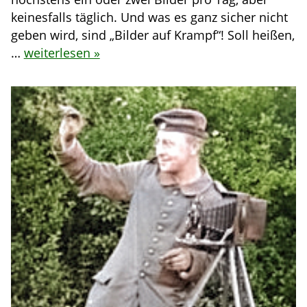
keinesfalls täglich. Und was es ganz sicher nicht
geben wird, sind „Bilder auf Krampf“! Soll heißen,
…
weiterlesen »