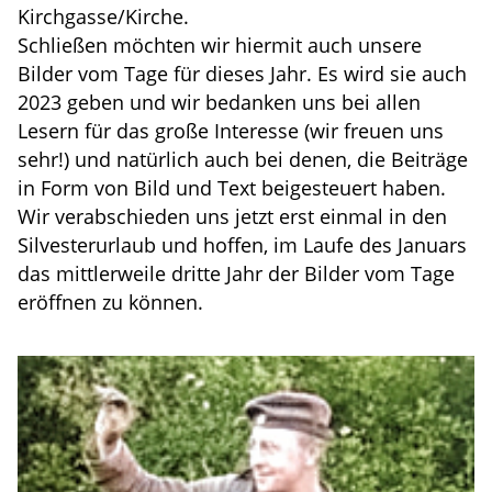
Kirchgasse/Kirche.
Schließen möchten wir hiermit auch unsere
Bilder vom Tage für dieses Jahr. Es wird sie auch
2023 geben und wir bedanken uns bei allen
Lesern für das große Interesse (wir freuen uns
sehr!) und natürlich auch bei denen, die Beiträge
in Form von Bild und Text beigesteuert haben.
Wir verabschieden uns jetzt erst einmal in den
Silvesterurlaub und hoffen, im Laufe des Januars
das mittlerweile dritte Jahr der Bilder vom Tage
eröffnen zu können.