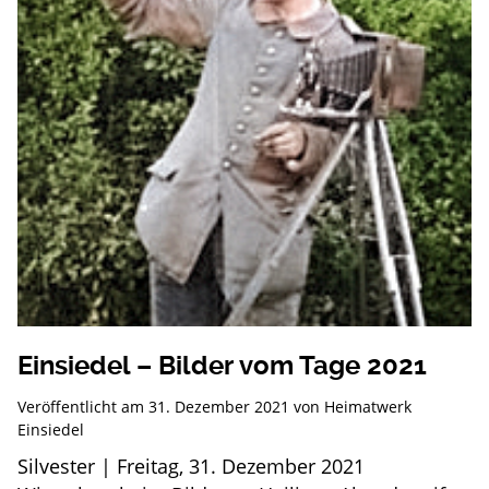
Einsiedel – Bilder vom Tage 2021
Veröffentlicht am
31. Dezember 2021
von
Heimatwerk
Einsiedel
Silvester | Freitag, 31. Dezember 2021