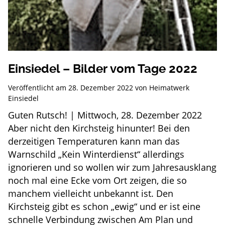
Einsiedel – Bilder vom Tage 2022
Veröffentlicht am
28. Dezember 2022
von
Heimatwerk
Einsiedel
Guten Rutsch! | Mittwoch, 28. Dezember 2022
Aber nicht den Kirchsteig hinunter! Bei den
derzeitigen Temperaturen kann man das
Warnschild „Kein Winterdienst“ allerdings
ignorieren und so wollen wir zum Jahresausklang
noch mal eine Ecke vom Ort zeigen, die so
manchem vielleicht unbekannt ist. Den
Kirchsteig gibt es schon „ewig“ und er ist eine
schnelle Verbindung zwischen Am Plan und