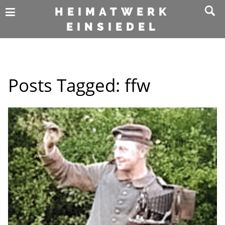
HEIMATWERK
EINSIEDEL
Posts Tagged:
ffw