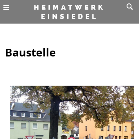
HEIMATWERK
EINSIEDEL
Baustelle