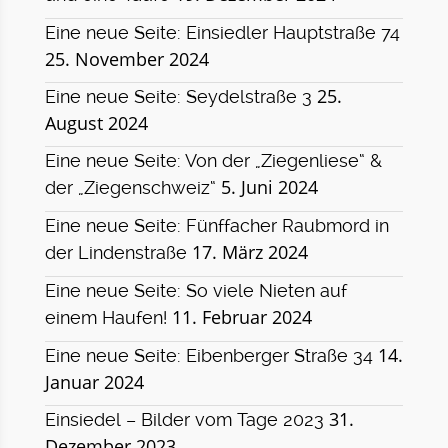
Eine neue Seite: Einsiedler Hauptstraße 74
25. November 2024
25.
Eine neue Seite: Seydelstraße 3
August 2024
Eine neue Seite: Von der „Ziegenliese“ &
5. Juni 2024
der „Ziegenschweiz“
Eine neue Seite: Fünffacher Raubmord in
17. März 2024
der Lindenstraße
Eine neue Seite: So viele Nieten auf
11. Februar 2024
einem Haufen!
14.
Eine neue Seite: Eibenberger Straße 34
Januar 2024
31.
Einsiedel – Bilder vom Tage 2023
Dezember 2023