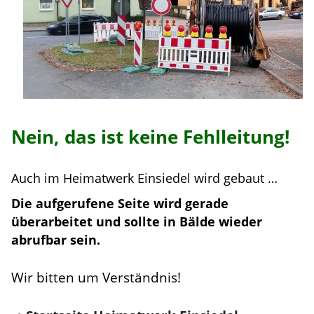
Nein, das ist keine Fehlleitung!
Auch im Heimatwerk Einsiedel wird gebaut …
Die aufgerufene Seite wird gerade
überarbeitet und sollte in Bälde wieder
abrufbar sein.
Wir bitten um Verständnis!