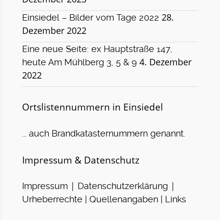
28.
Einsiedel – Bilder vom Tage 2022
Dezember 2022
Eine neue Seite: ex Hauptstraße 147,
4. Dezember
heute Am Mühlberg 3, 5 & 9
2022
Ortslistennummern in Einsiedel
... auch Brandkatasternummern genannt.
Impressum & Datenschutz
|
|
Impressum
Datenschutzerklärung
Urheberrechte | Quellenangaben | Links