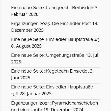
3.
Eine neue Seite: Lehngericht Berbisdorf
Februar 2026
19.
Ergänzungen 2025: Die Einsiedler Post
Dezember 2025
Eine neue Seite: Einsiedler Hauptstraße 49
6. August 2025
13. Juli
Eine neue Seite: Umgehungsstraße
2025
3.
Eine neue Seite: Kegelbahn Einsiedel
Juni 2025
Eine neue Seite: Einsiedler Hauptstraße
28. Januar 2025
156
Ergänzungen 2024: Pyramidenanschieben
19. Dezember 2024
und eine Taufe