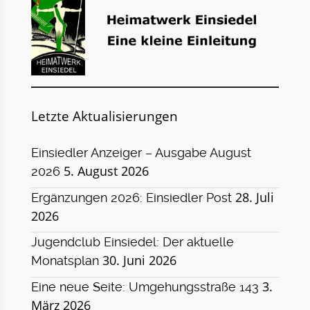
Letzte Aktualisierungen
Einsiedler Anzeiger – Ausgabe August
5. August 2026
2026
28. Juli
Ergänzungen 2026: Einsiedler Post
2026
Jugendclub Einsiedel: Der aktuelle
30. Juni 2026
Monatsplan
3.
Eine neue Seite: Umgehungsstraße 143
März 2026