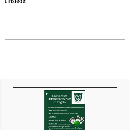
Einsiedel