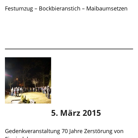
Festumzug – Bockbieranstich – Maibaumsetzen
5. März 2015
Gedenkveranstaltung 70 Jahre Zerstörung von