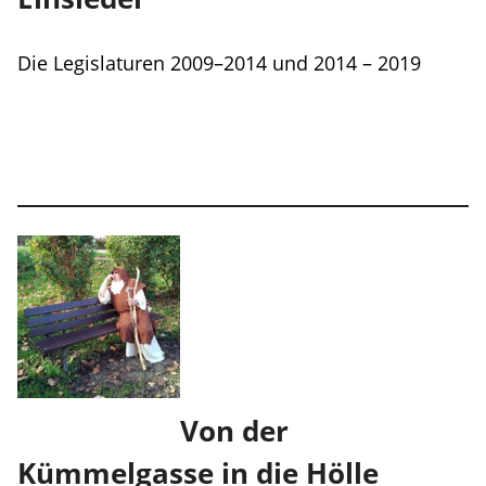
Die Legislaturen 2009–2014 und 2014 – 2019
Von der
Kümmelgasse in die Hölle