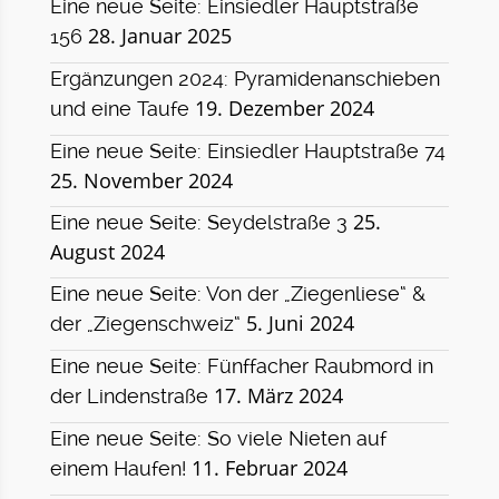
Eine neue Seite: Einsiedler Hauptstraße
28. Januar 2025
156
Ergänzungen 2024: Pyramidenanschieben
19. Dezember 2024
und eine Taufe
Eine neue Seite: Einsiedler Hauptstraße 74
25. November 2024
25.
Eine neue Seite: Seydelstraße 3
August 2024
Eine neue Seite: Von der „Ziegenliese“ &
5. Juni 2024
der „Ziegenschweiz“
Eine neue Seite: Fünffacher Raubmord in
17. März 2024
der Lindenstraße
Eine neue Seite: So viele Nieten auf
11. Februar 2024
einem Haufen!