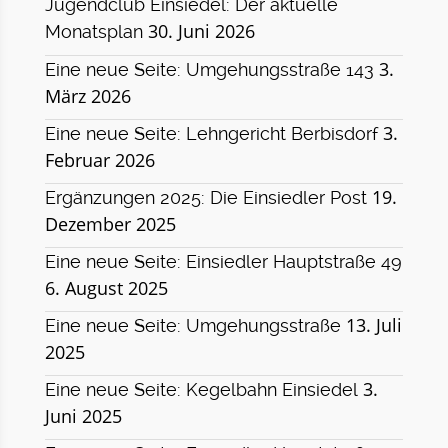
Jugendclub Einsiedel: Der aktuelle
30. Juni 2026
Monatsplan
3.
Eine neue Seite: Umgehungsstraße 143
März 2026
3.
Eine neue Seite: Lehngericht Berbisdorf
Februar 2026
19.
Ergänzungen 2025: Die Einsiedler Post
Dezember 2025
Eine neue Seite: Einsiedler Hauptstraße 49
6. August 2025
13. Juli
Eine neue Seite: Umgehungsstraße
2025
3.
Eine neue Seite: Kegelbahn Einsiedel
Juni 2025