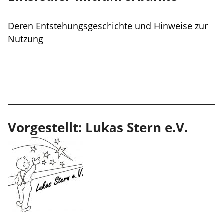
Deren Entstehungsgeschichte und Hinweise zur
Nutzung
Vorgestellt: Lukas Stern e.V.