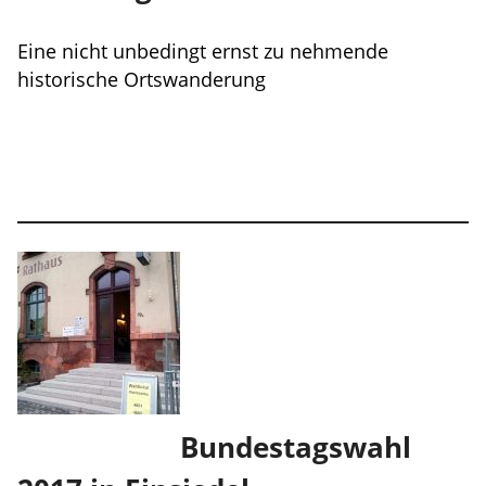
Eine nicht unbedingt ernst zu nehmende
historische Ortswanderung
Bundestagswahl