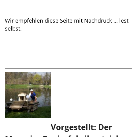
Wir empfehlen diese Seite mit Nachdruck … lest
selbst.
Vorgestellt: Der