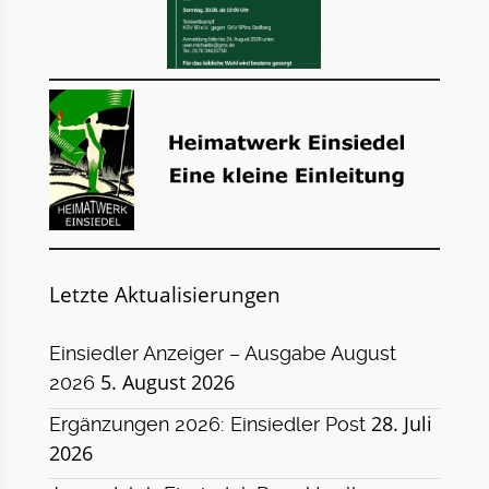
Letzte Aktualisierungen
Einsiedler Anzeiger – Ausgabe August
5. August 2026
2026
28. Juli
Ergänzungen 2026: Einsiedler Post
2026