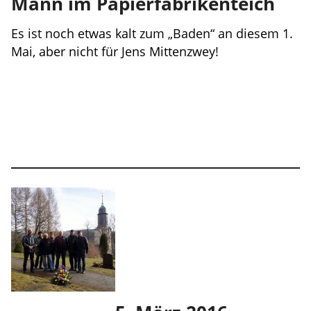
Mann im Papierfabrikenteich
Es ist noch etwas kalt zum „Baden“ an diesem 1.
Mai, aber nicht für Jens Mittenzwey!