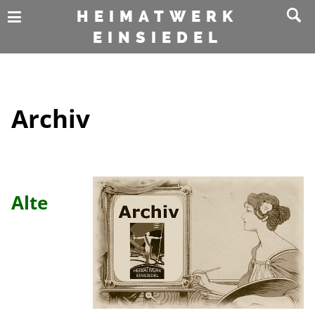
HEIMATWERK
EINSIEDEL
Archiv
Alte