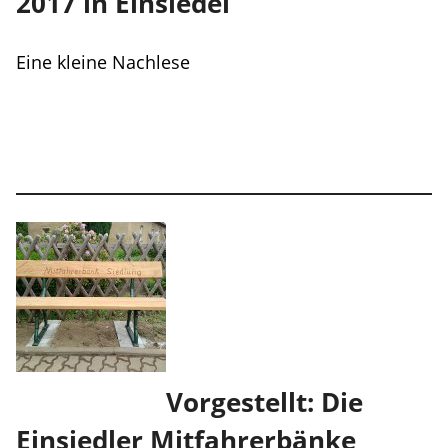
2017 in Einsiedel
Eine kleine Nachlese
Vorgestellt: Die
Einsiedler Mitfahrerbänke