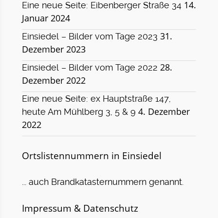
14.
Eine neue Seite: Eibenberger Straße 34
Januar 2024
31.
Einsiedel – Bilder vom Tage 2023
Dezember 2023
28.
Einsiedel – Bilder vom Tage 2022
Dezember 2022
Eine neue Seite: ex Hauptstraße 147,
4. Dezember
heute Am Mühlberg 3, 5 & 9
2022
Ortslistennummern in Einsiedel
... auch Brandkatasternummern genannt.
Impressum & Datenschutz