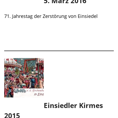
5. März 2016
71. Jahrestag der Zerstörung von Einsiedel
Einsiedler Kirmes
2015