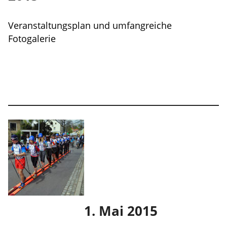
Veranstaltungsplan und umfangreiche
Fotogalerie
1. Mai 2015