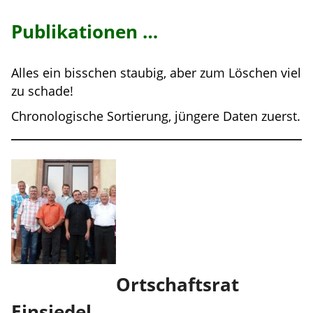
Publikationen …
Alles ein bisschen staubig, aber zum Löschen viel
zu schade!
Chronologische Sortierung, jüngere Daten zuerst.
Ortschaftsrat
Einsiedel