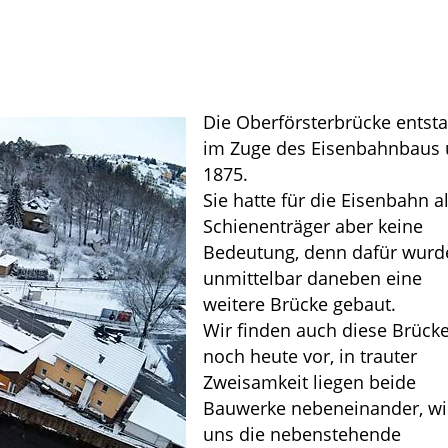
Die Oberförsterbrücke entst
im Zuge des Eisenbahnbaus
1875.
Sie hatte für die Eisenbahn a
Schienenträger aber keine
Bedeutung, denn dafür wurd
unmittelbar daneben eine
weitere Brücke gebaut.
Wir finden auch diese Brück
noch heute vor, in trauter
Zweisamkeit liegen beide
Bauwerke nebeneinander, wi
uns die nebenstehende