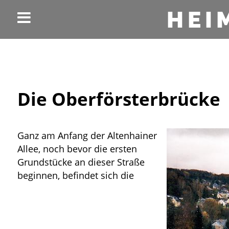
HEI
Die Oberförsterbrücke
Ganz am Anfang der Altenhainer
Allee, noch bevor die ersten
Grundstücke an dieser Straße
beginnen, befindet sich die