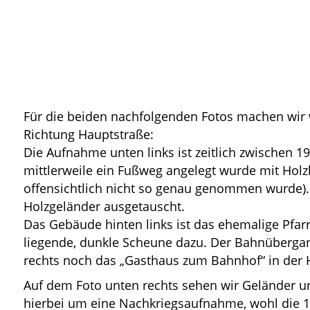
Für die beiden nachfolgenden Fotos machen wir w
Richtung Hauptstraße:
Die Aufnahme unten links ist zeitlich zwischen 
mittlerweile ein Fußweg angelegt wurde mit Hol
offensichtlich nicht so genau genommen wurde).
Holzgeländer ausgetauscht.
Das Gebäude hinten links ist das ehemalige Pfar
liegende, dunkle Scheune dazu. Der Bahnübergan
rechts noch das „Gasthaus zum Bahnhof“ in der H
Auf dem Foto unten rechts sehen wir Geländer un
hierbei um eine Nachkriegsaufnahme, wohl die 1