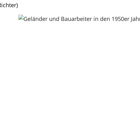
ichter)