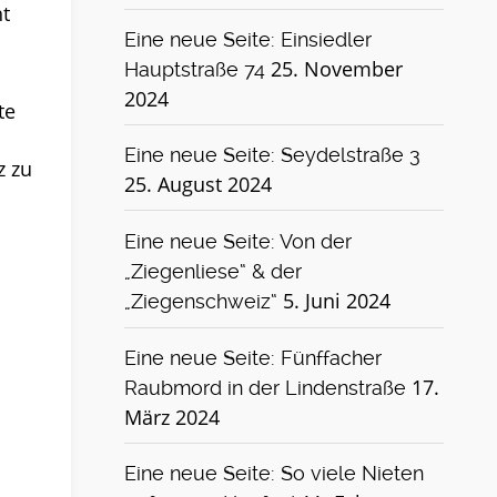
ht
Eine neue Seite: Einsiedler
25. November
Hauptstraße 74
2024
te
Eine neue Seite: Seydelstraße 3
z zu
25. August 2024
Eine neue Seite: Von der
„Ziegenliese“ & der
5. Juni 2024
„Ziegenschweiz“
Eine neue Seite: Fünffacher
17.
Raubmord in der Lindenstraße
März 2024
Eine neue Seite: So viele Nieten