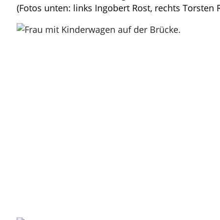
(Fotos unten: links Ingobert Rost, rechts Torsten R