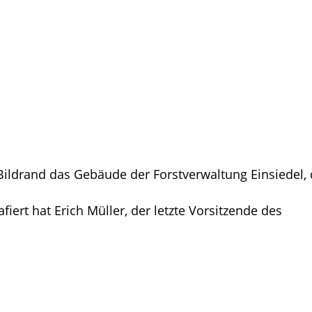
Bildrand das Gebäude der Forstverwaltung Einsiedel, 
ert hat Erich Müller, der letzte Vorsitzende des