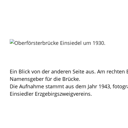
Ein Blick von der anderen Seite aus. Am rechten 
Namensgeber für die Brücke.
Die Aufnahme stammt aus dem Jahr 1943, fotografi
Einsiedler Erzgebirgszweigvereins.