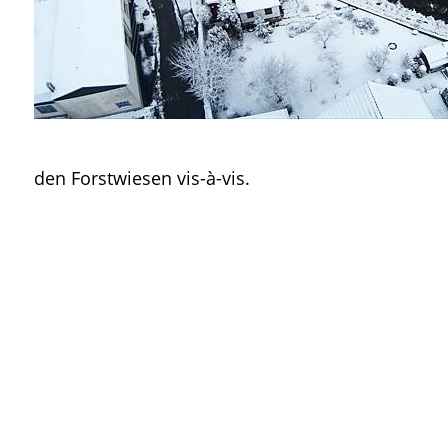
den Forstwiesen vis-à-vis.