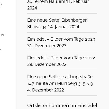
11. Februar
auf einem Haufen!
e
2024
Eine neue Seite: Eibenberger
14. Januar 2024
Straße 34
ter
Einsiedel – Bilder vom Tage 2023
31. Dezember 2023
e
Einsiedel – Bilder vom Tage 2022
28. Dezember 2022
Eine neue Seite: ex Hauptstraße
147, heute Am Mühlberg 3, 5 & 9
4. Dezember 2022
Ortslistennummern in Einsiedel