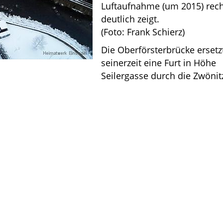
Luftaufnahme (um 2015) rec
deutlich zeigt.
(Foto: Frank Schierz)
Die Oberförsterbrücke ersetz
seinerzeit eine Furt in Höhe
Seilergasse durch die Zwönit