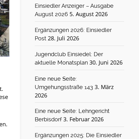
Einsiedler Anzeiger – Ausgabe
5. August 2026
August 2026
Ergänzungen 2026: Einsiedler
28. Juli 2026
Post
Jugendclub Einsiedel: Der
30. Juni 2026
aktuelle Monatsplan
Eine neue Seite:
3. März
Umgehungsstraße 143
t.
2026
ese
Eine neue Seite: Lehngericht
3. Februar 2026
Berbisdorf
en.
Ergänzungen 2025: Die Einsiedler