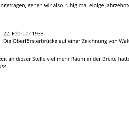
getragen, gehen wir also ruhig mal einige Jahrzehnt
22. Februar 1933.
Die Oberförsterbrücke auf einer Zeichnung von Wal
eit an dieser Stelle viel mehr Raum in der Breite hatt
uss.