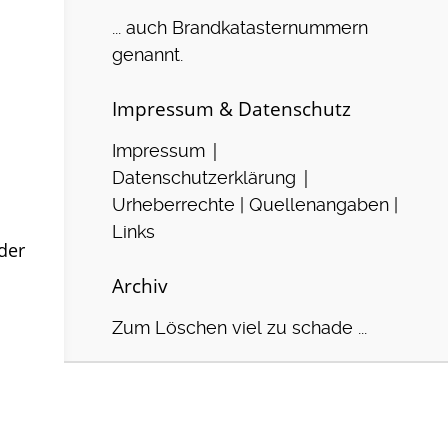
... auch Brandkatasternummern
genannt.
Impressum & Datenschutz
|
Impressum
|
Datenschutzerklärung
Urheberrechte | Quellenangaben |
Links
der
Archiv
Zum Löschen viel zu schade ...