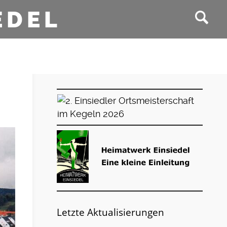
EDEL
Letzte Aktualisierungen