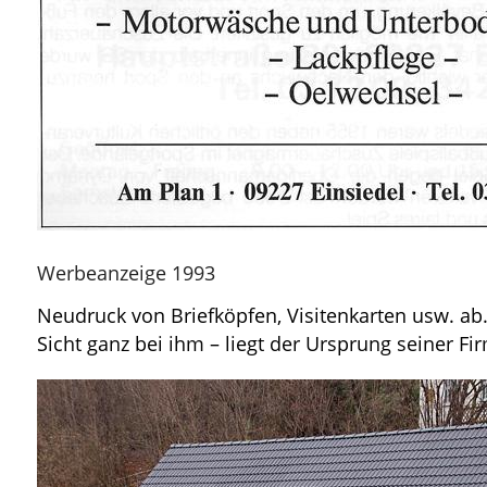
Werbeanzeige 1993
Neudruck von Briefköpfen, Visitenkarten usw. ab
Sicht ganz bei ihm – liegt der Ursprung seiner 