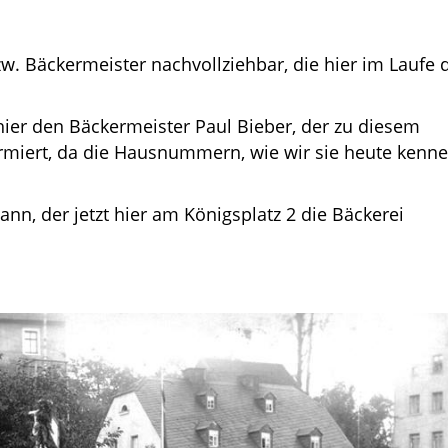
zw. Bäckermeister nachvollziehbar, die hier im Laufe 
ier den Bäckermeister Paul Bieber, der zu diesem
rmiert, da die Hausnummern, wie wir sie heute kenne
n, der jetzt hier am Königsplatz 2 die Bäckerei