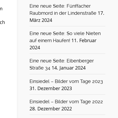
Eine neue Seite: Fünffacher
em
17.
Raubmord in der Lindenstraße
März 2024
ich
Eine neue Seite: So viele Nieten
11. Februar
auf einem Haufen!
2024
Eine neue Seite: Eibenberger
14. Januar 2024
Straße 34
Einsiedel – Bilder vom Tage 2023
31. Dezember 2023
Einsiedel – Bilder vom Tage 2022
28. Dezember 2022